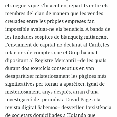
els negocis que s’hi acullen, repartits entre els
membres del clan de manera que les vendes
creuades entre les pròpies empreses fan
impossible avaluar-ne els beneficis. A banda de
les fundades sospites de blanqueig mitjançant
l’enviament de capital no declarat al Carib, les
relacions de comptes que el Grup ha anat
dipositant al Registre Mercantil –de les quals
durant dos exercicis consecutius en van
desaparèixer misteriosament les pàgines més
significatives per tornar a aparèixer, igual de
misteriosament, anys després, arran d’una
investigació del periodista David Page a la
revista digital Sabemos– desvetllen l’existència
de societats domiciliades a Holanda que