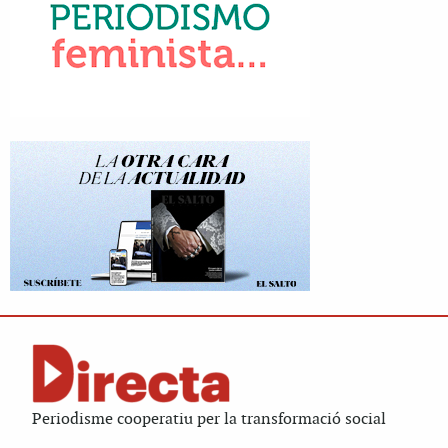
Periodisme cooperatiu per la transformació social