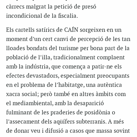
càrrecs malgrat la petició de presó
incondicional de la fiscalia.
Els cartells satírics de CAÍN sorgeixen en un
moment d’un cert canvi de percepció de les tan
lloades bondats del turisme per bona part de la
població de l’illa, tradicionalment complaent
amb la indústria, que comença a patir-ne els
efectes devastadors, especialment preocupants
en el problema de l’habitatge, una autèntica
xacra social; però també en altres àmbits com
el mediambiental, amb la desaparició
fulminant de les praderies de posidònia o
l’assecament dels aqüífers subterranis. A més
de donar veu i difusió a casos que massa sovint