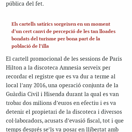
pública del fet.
Els cartells satírics sorgeixen en un moment
d’un cert canvi de percepció de les tan lloades
bondats del turisme per bona part de la
població de l’illa
El cartell promocional de les sessions de Paris
Hilton a la discoteca Amnesia serveix per
recordar el registre que es va dur a terme al
local l’any 2016, una operació conjunta de la
Guàrdia Civil i Hisenda durant la qual es van
trobar dos milions d’euros en efectiu i es va
detenir el propietari de la discoteca i diversos
col·laboradors, acusats d’evasió fiscal, tot i que
temps després se’ls va posar en llibertat amb