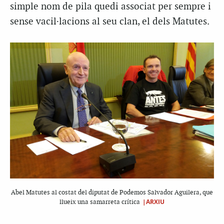
simple nom de pila quedi associat per sempre i
sense vacil·lacions al seu clan, el dels Matutes.
Abel Matutes al costat del diputat de Podemos Salvador Aguilera, que
|ARXIU
llueix una samarreta crítica