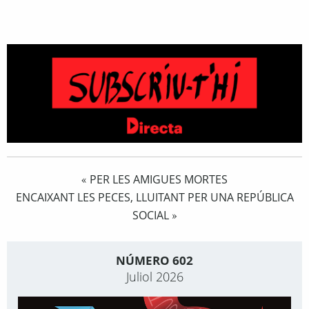
PER LES AMIGUES MORTES
«
ENCAIXANT LES PECES, LLUITANT PER UNA REPÚBLICA
SOCIAL
»
NÚMERO 602
Juliol 2026