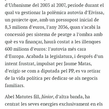
d’Urbanisme del 2003 al 2007, període durant el
qual va gestionar la polèmica autovia d’Eivissa,
un projecte que, amb un pressupost inicial de
8,3 milions d’euros, l’any 2036, quan s’acabi la
concessió per sistema de peatge a l’ombra amb
què es va finançar, haurà costat a les illenques
600 milions d’euros: l’autovia més cara
d’Europa. Acabada la legislatura, i després d’un
intent frustrat, impulsat per Jaume Matas,
d’erigir-se com a diputada pel PP, es va retirar
de la vida política per dedicar-se als negocis
familiars.
Abel Matutes fill,
Júnior
, d’altra banda, ha
centrat les seves energies exclusivament en els