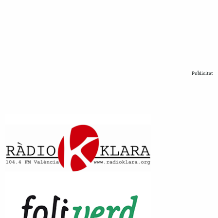
Publicitat