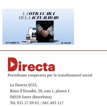
Periodisme cooperatiu per la transformació social
La Directa SCCL
Riera d’Escuder, 38, nau 1, planta 1
08028 Sants (Barcelona)
Tel. 935 27 09 82 / 661 493 117