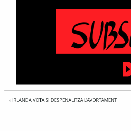
IRLANDA VOTA SI DESPENALITZA L’AVORTAMENT
«