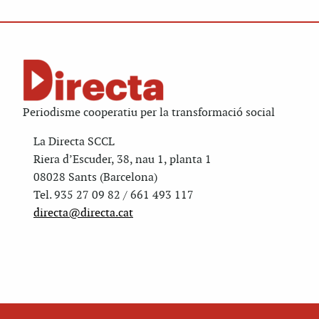
Periodisme cooperatiu per la transformació social
La Directa SCCL
Riera d’Escuder, 38, nau 1, planta 1
08028 Sants (Barcelona)
Tel. 935 27 09 82 / 661 493 117
directa@directa.cat