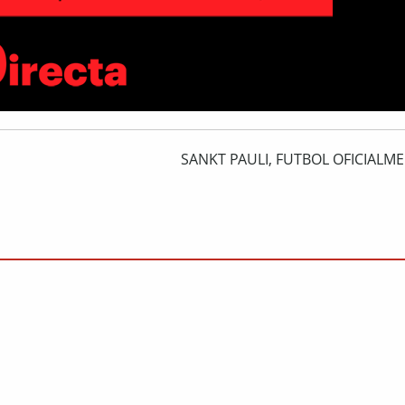
SANKT PAULI, FUTBOL OFICIALM