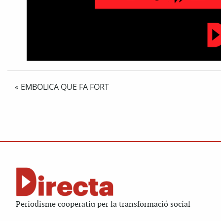
EMBOLICA QUE FA FORT
«
Periodisme cooperatiu per la transformació social