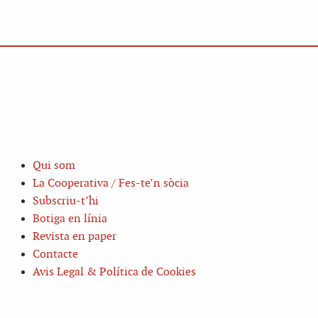
Qui som
La Cooperativa / Fes-te’n sòcia
Subscriu-t’hi
Botiga en línia
Revista en paper
Contacte
Avis Legal & Política de Cookies