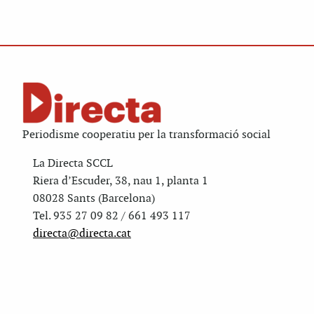
Periodisme cooperatiu per la transformació social
La Directa SCCL
Riera d’Escuder, 38, nau 1, planta 1
08028 Sants (Barcelona)
Tel. 935 27 09 82 / 661 493 117
directa@directa.cat