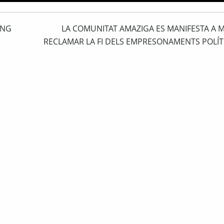
ING
LA COMUNITAT AMAZIGA ES MANIFESTA A M
RECLAMAR LA FI DELS EMPRESONAMENTS POLÍTI