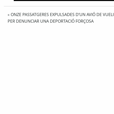
ONZE PASSATGERES EXPULSADES D’UN AVIÓ DE VUEL
«
PER DENUNCIAR UNA DEPORTACIÓ FORÇOSA