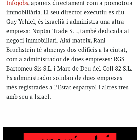
Infojobs
, apareix directament com a promotora
immobiliària. El seu director executiu es diu
Guy Yehiel, és israelià i administra una altra
empresa: Nuptar Trade S.L, també dedicada al
negoci immobiliari. Així mateix, Rani
Bruchstein té almenys dos edificis a la ciutat,
com a administrador de dues empreses: RGS
Bartomeu Sis S.L. i Mare de Deu del Coll 82 S.L.
És administrador solidari de dues empreses
més registrades a l’Estat espanyol i altres tres
amb seu a Israel.