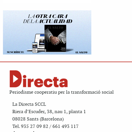
Periodisme cooperatiu per la transformació social
La Directa SCCL
Riera d’Escuder, 38, nau 1, planta 1
08028 Sants (Barcelona)
Tel. 935 27 09 82 / 661 493 117