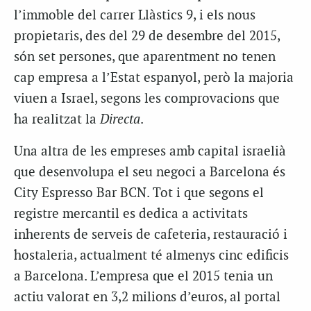
l’immoble del carrer Llàstics 9, i els nous
propietaris, des del 29 de desembre del 2015,
són set persones, que aparentment no tenen
cap empresa a l’Estat espanyol, però la majoria
viuen a Israel, segons les comprovacions que
ha realitzat la
Directa
.
Una altra de les empreses amb capital israelià
que desenvolupa el seu negoci a Barcelona és
City Espresso Bar BCN. Tot i que segons el
registre mercantil es dedica a activitats
inherents de serveis de cafeteria, restauració i
hostaleria, actualment té almenys cinc edificis
a Barcelona. L’empresa que el 2015 tenia un
actiu valorat en 3,2 milions d’euros, al portal