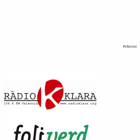
Publicitat