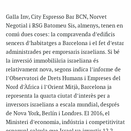
Galla Inv, City Espresso Bar BCN, Norvet
Negotial i RSG Batomeu Sis, almenys, tenen en
comú dues coses: la compravenda d’edificis
sencers d’habitatges a Barcelona i el fet d’estar
administrades per empresaris israelians. Si bé
la inversió immobiliària israeliana és
relativament nova, segons indica l’informe de
l’Observatori de Drets Humans i Empreses del
Nord d’Àfrica i l’Orient Mitjà, Barcelona ja
representa la quarta ciutat d’interès per a
inversors israelians a escala mundial, després
de Nova York, Berlín i Londres. El 2016, el
Ministeri d’economia, indústria i competitivitat