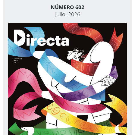
NÚMERO 602
Juliol 2026