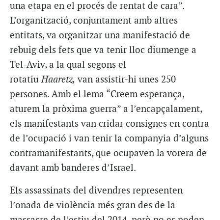
una etapa en el procés de rentat de cara”.
L’organització, conjuntament amb altres
entitats, va organitzar una manifestació de
rebuig dels fets que va tenir lloc diumenge a
Tel-Aviv, a la qual segons el
rotatiu
Haaretz,
van assistir-hi unes 250
persones. Amb el lema “Creem esperança,
aturem la pròxima guerra” a l’encapçalament,
els manifestants van cridar consignes en contra
de l’ocupació i van tenir la companyia d’alguns
contramanifestants, que ocupaven la vorera de
davant amb banderes d’Israel.
Els assassinats del divendres representen
l’onada de violència més gran des de la