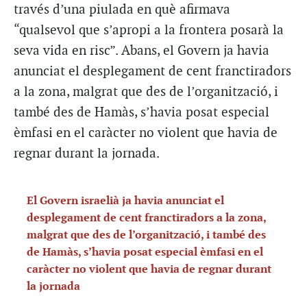
través d’una piulada en què afirmava
“qualsevol que s’apropi a la frontera posarà la
seva vida en risc”. Abans, el Govern ja havia
anunciat el desplegament de cent franctiradors
a la zona, malgrat que des de l’organització, i
també des de Hamàs, s’havia posat especial
èmfasi en el caràcter no violent que havia de
regnar durant la jornada.
El Govern israelià ja havia anunciat el
desplegament de cent franctiradors a la zona,
malgrat que des de l’organització, i també des
de Hamàs, s’havia posat especial èmfasi en el
caràcter no violent que havia de regnar durant
la jornada