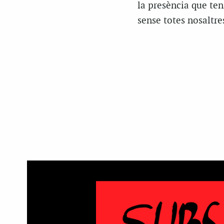
la presència que ten
sense totes nosaltre