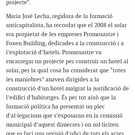
projecte”.
Maria José Lecha, regidora de la formació
anticapitalista, ha recordat que el 2008 el solar
era propietat de les empreses Promosastre i
Foxen Building, dedicades a la construcció i a
l’explotació d’hotels. Promosastre va
encarregar un projecte per construir un hotel al
solar, per la qual cosa ha considerat que “totes
les maniobres” anaven dirigides a la
construcció d’un hotel malgrat la justificació de
l’edifici d’habitatges. És per tot això que la
formació política ha presentat un plec
d’al·legacions que s’exposaran en la comissió
municipal d’aquest dimecres i on sol·liciten
que es faci una revisió d’ofici de tots els actes