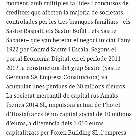
moment, amb múltiples fallides i concursos de
creditors que afecten la majoria de societats
controlades per les tres branques familiars –els
Sastre Raspall, els Sastre Bofill i els Sastre
Sabater– que van heretar el negoci iniciat l’any
1922 per Conrad Sastre i Escala. Segons el
portal Economia Digital, en el període 2011-
2012 la constructora del grup Sastre (Sastre
Germans SA Empresa Constructora) va
acumular unes pèrdues de 30 milions d’euros.
La societat mercantil de capital rus Amaks
Iberica 2014 SL, impulsora actual de l’hotel
d’Hostafrancs té un capital social de 10 milions
d’euros, a diferència dels 3.010 euros
capitalitzats per Foxen Building SL, l’empresa