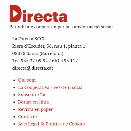
Periodisme cooperatiu per la transformació social
La Directa SCCL
Riera d’Escuder, 38, nau 1, planta 1
08028 Sants (Barcelona)
Tel. 935 27 09 82 / 661 493 117
directa@directa.cat
Qui som
La Cooperativa / Fes-te’n sòcia
Subscriu-t’hi
Botiga en línia
Revista en paper
Contacte
Avis Legal & Política de Cookies