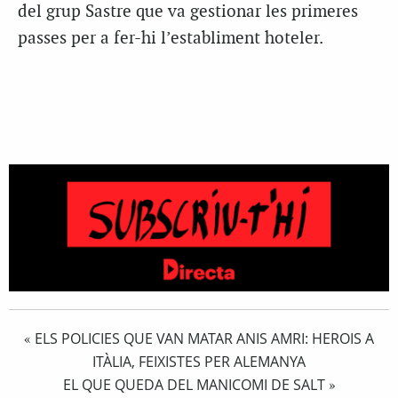
del grup Sastre que va gestionar les primeres
passes per a fer-hi l’establiment hoteler.
ELS POLICIES QUE VAN MATAR ANIS AMRI: HEROIS A
«
ITÀLIA, FEIXISTES PER ALEMANYA
EL QUE QUEDA DEL MANICOMI DE SALT
»