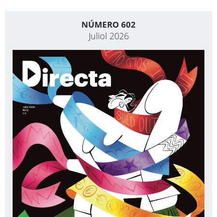
NÚMERO 602
Juliol 2026