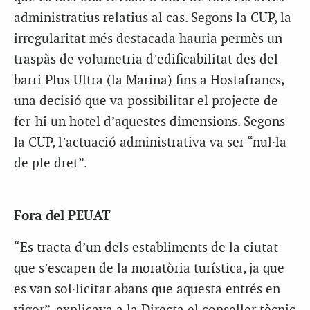
administratius relatius al cas. Segons la CUP, la
irregularitat més destacada hauria permès un
traspàs de volumetria d’edificabilitat des del
barri Plus Ultra (la Marina) fins a Hostafrancs,
una decisió que va possibilitar el projecte de
fer-hi un hotel d’aquestes dimensions. Segons
la CUP, l’actuació administrativa va ser “nul·la
de ple dret”.
Fora del PEUAT
“Es tracta d’un dels establiments de la ciutat
que s’escapen de la moratòria turística, ja que
es van sol·licitar abans que aquesta entrés en