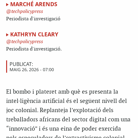
MARCHÉ ARENDS
techpolicypress
Periodista d'investigació
KATHRYN CLEARY
techpolicypress
Periodista d'investigació.
PUBLICAT:
MAIG 26, 2026 - 07:00
El bombo i plateret amb què es presenta la
intel·ligència artificial és el següent nivell del
joc colonial. Replanteja l’explotació dels
treballadors africans del sector digital com una
“innovació” i és una eina de poder exercida