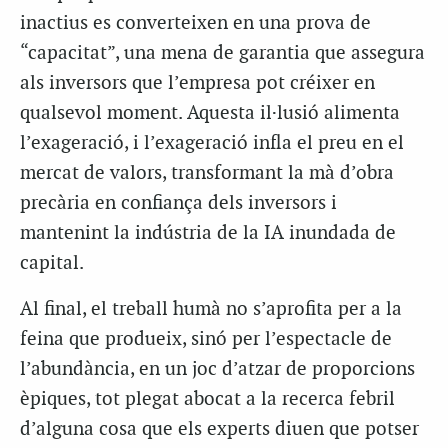
inactius es converteixen en una prova de
“capacitat”, una mena de garantia que assegura
als inversors que l’empresa pot créixer en
qualsevol moment. Aquesta il·lusió alimenta
l’exageració, i l’exageració infla el preu en el
mercat de valors, transformant la mà d’obra
precària en confiança dels inversors i
mantenint la indústria de la IA inundada de
capital.
Al final, el treball humà no s’aprofita per a la
feina que produeix, sinó per l’espectacle de
l’abundància, en un joc d’atzar de proporcions
èpiques, tot plegat abocat a la recerca febril
d’alguna cosa que els experts diuen que potser