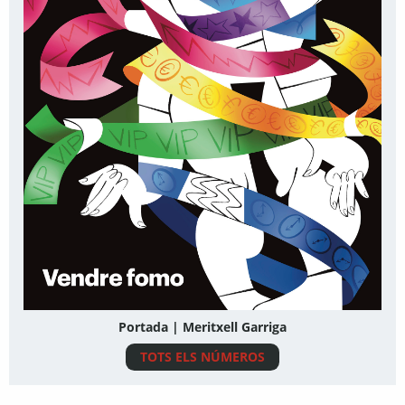
Portada | Meritxell Garriga
TOTS ELS NÚMEROS