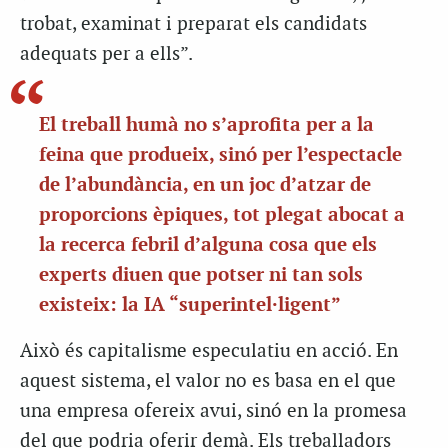
trobat, examinat i preparat els candidats
adequats per a ells”.
El treball humà no s’aprofita per a la
feina que produeix, sinó per l’espectacle
de l’abundància, en un joc d’atzar de
proporcions èpiques, tot plegat abocat a
la recerca febril d’alguna cosa que els
experts diuen que potser ni tan sols
existeix: la IA “superintel·ligent”
Això és capitalisme especulatiu en acció. En
aquest sistema, el valor no es basa en el que
una empresa ofereix avui, sinó en la promesa
del que podria oferir demà. Els treballadors