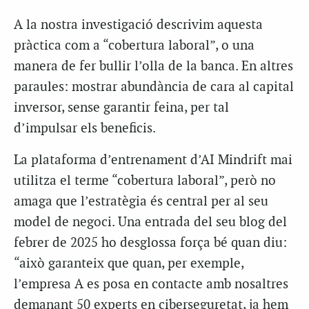
A la nostra investigació descrivim aquesta
pràctica com a “cobertura laboral”, o una
manera de fer bullir l’olla de la banca. En altres
paraules: mostrar abundància de cara al capital
inversor, sense garantir feina, per tal
d’impulsar els beneficis.
La plataforma d’entrenament d’AI Mindrift mai
utilitza el terme “cobertura laboral”, però no
amaga que l’estratègia és central per al seu
model de negoci. Una entrada del seu blog del
febrer de 2025 ho desglossa força bé quan diu:
“això garanteix que quan, per exemple,
l’empresa A es posa en contacte amb nosaltres
demanant 50 experts en ciberseguretat, ja hem