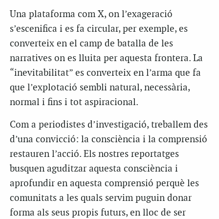
Una plataforma com X, on l’exageració
s’escenifica i es fa circular, per exemple, es
converteix en el camp de batalla de les
narratives on es lluita per aquesta frontera. La
“inevitabilitat” es converteix en l’arma que fa
que l’explotació sembli natural, necessària,
normal i fins i tot aspiracional.
Com a periodistes d’investigació, treballem des
d’una convicció: la consciència i la comprensió
restauren l’acció. Els nostres reportatges
busquen aguditzar aquesta consciència i
aprofundir en aquesta comprensió perquè les
comunitats a les quals servim puguin donar
forma als seus propis futurs, en lloc de ser