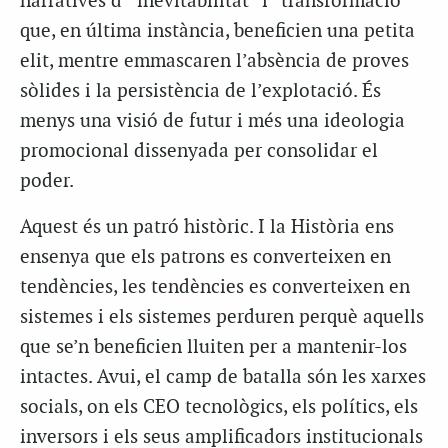
narratives d’“inevitabilitat” i “transformació”
que, en última instància, beneficien una petita
elit, mentre emmascaren l’absència de proves
sòlides i la persistència de l’explotació. És
menys una visió de futur i més una ideologia
promocional dissenyada per consolidar el
poder.
Aquest és un patró històric. I la Història ens
ensenya que els patrons es converteixen en
tendències, les tendències es converteixen en
sistemes i els sistemes perduren perquè aquells
que se’n beneficien lluiten per a mantenir-los
intactes. Avui, el camp de batalla són les xarxes
socials, on els CEO tecnològics, els polítics, els
inversors i els seus amplificadors institucionals