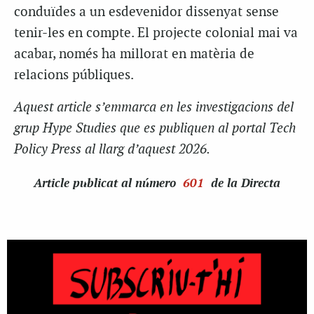
conduïdes a un esdevenidor dissenyat sense
tenir-les en compte. El projecte colonial mai va
acabar, només ha millorat en matèria de
relacions públiques.
Aquest article s’emmarca en les investigacions del
grup Hype Studies que es publiquen al portal
Tech
Policy Press
al llarg d’aquest 2026.
Article
publicat al número
601
de la Directa