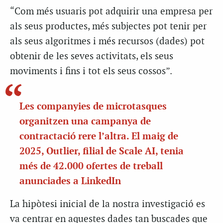
“Com més usuaris pot adquirir una empresa per
als seus productes, més subjectes pot tenir per
als seus algoritmes i més recursos (dades) pot
obtenir de les seves activitats, els seus
moviments i fins i tot els seus cossos”.
Les companyies de microtasques
organitzen una campanya de
contractació rere l’altra. El maig de
2025, Outlier, filial de Scale AI, tenia
més de 42.000 ofertes de treball
anunciades a LinkedIn
La hipòtesi inicial de la nostra investigació es
va centrar en aquestes dades tan buscades que