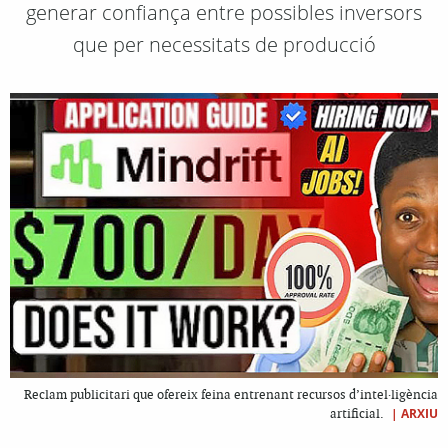
generar confiança entre possibles inversors
que per necessitats de producció
Reclam publicitari que ofereix feina entrenant recursos d’intel·ligència
|
ARXIU
artificial.