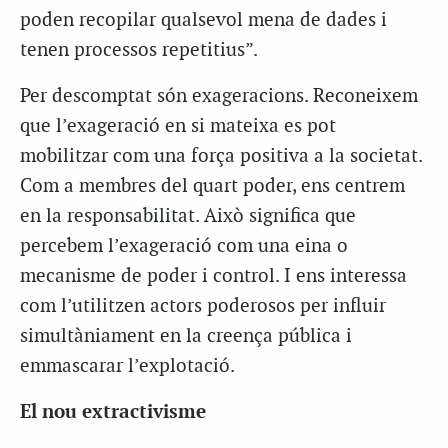
poden recopilar qualsevol mena de dades i
tenen processos repetitius”.
Per descomptat són exageracions. Reconeixem
que l’exageració en si mateixa es pot
mobilitzar com una força positiva a la societat.
Com a membres del quart poder, ens centrem
en la responsabilitat. Això significa que
percebem l’exageració com una eina o
mecanisme de poder i control. I ens interessa
com l’utilitzen actors poderosos per influir
simultàniament en la creença pública i
emmascarar l’explotació.
El nou extractivisme