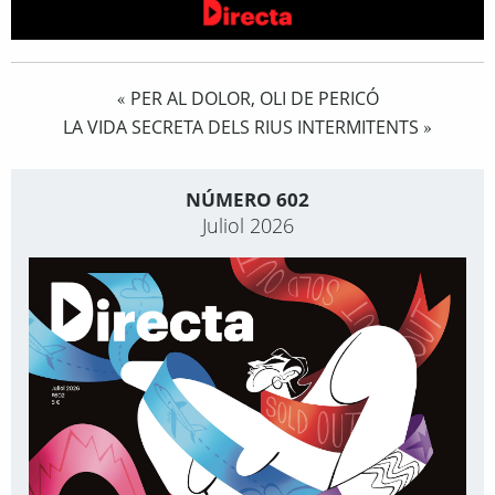
PER AL DOLOR, OLI DE PERICÓ
«
LA VIDA SECRETA DELS RIUS INTERMITENTS
»
NÚMERO 602
Juliol 2026