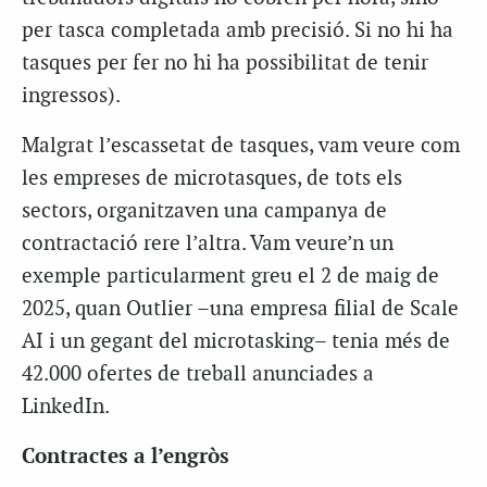
per tasca completada amb precisió. Si no hi ha
tasques per fer no hi ha possibilitat de tenir
ingressos).
Malgrat l’escassetat de tasques, vam veure com
les empreses de microtasques, de tots els
sectors, organitzaven una campanya de
contractació rere l’altra. Vam veure’n un
exemple particularment greu el 2 de maig de
2025, quan Outlier –una empresa filial de Scale
AI i un gegant del
microtasking
– tenia més de
42.000 ofertes de treball anunciades a
LinkedIn.
Contractes a l’engròs