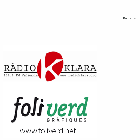
Publicitat