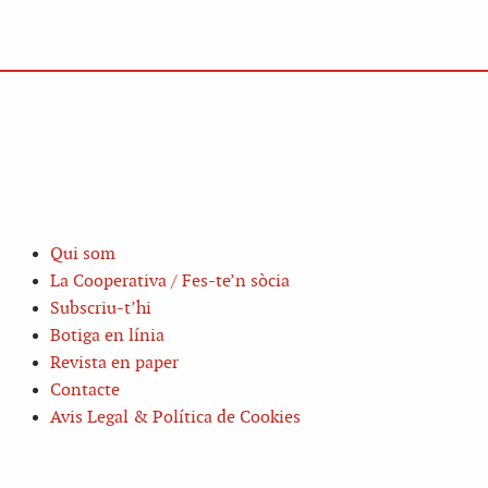
Qui som
La Cooperativa / Fes-te’n sòcia
Subscriu-t’hi
Botiga en línia
Revista en paper
Contacte
Avis Legal & Política de Cookies