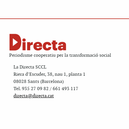
Periodisme cooperatiu per la transformació social
La Directa SCCL
Riera d’Escuder, 38, nau 1, planta 1
08028 Sants (Barcelona)
Tel. 935 27 09 82 / 661 493 117
directa@directa.cat