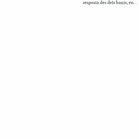
resposta des dels barris, en...