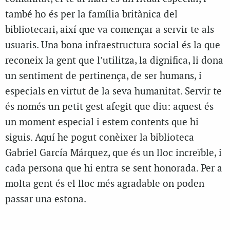
també ho és per la família britànica del
bibliotecari, així que va començar a servir te als
usuaris. Una bona infraestructura social és la que
reconeix la gent que l’utilitza, la dignifica, li dona
un sentiment de pertinença, de ser humans, i
especials en virtut de la seva humanitat. Servir te
és només un petit gest afegit que diu: aquest és
un moment especial i estem contents que hi
siguis. Aquí he pogut conèixer la biblioteca
Gabriel García Márquez, que és un lloc increïble, i
cada persona que hi entra se sent honorada. Per a
molta gent és el lloc més agradable on poden
passar una estona.