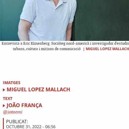
Entrevista a Eric Klinenberg. Sociòleg nord-americà i investigador d'estudis
|
MIGUEL LOPEZ MALLACH
urbans, cultura i mitjans de comunicació
IMATGES
MIGUEL LOPEZ MALLACH
TEXT
JOÃO FRANÇA
jotaemi
PUBLICAT:
OCTUBRE 31, 2022 - 06:56