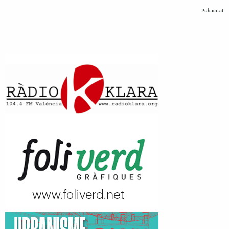
Publicitat