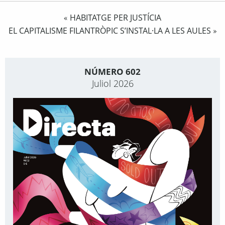
HABITATGE PER JUSTÍCIA
«
EL CAPITALISME FILANTRÒPIC S’INSTAL·LA A LES AULES
»
NÚMERO 602
Juliol 2026