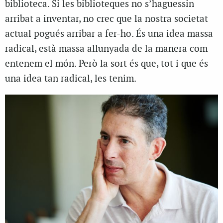
biblioteca. Si les biblioteques no s’haguessin
arribat a inventar, no crec que la nostra societat
actual pogués arribar a fer-ho. És una idea massa
radical, està massa allunyada de la manera com
entenem el món. Però la sort és que, tot i que és
una idea tan radical, les tenim.