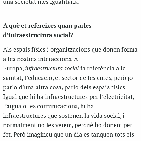
una societat més igualitària.
A què et refereixes quan parles
d’infraestructura social?
Als espais físics i organitzacions que donen forma
a les nostres interaccions. A
Europa,
infraestructura social
fa referència a la
sanitat, l’educació, el sector de les cures, però jo
parlo d’una altra cosa, parlo dels espais físics.
Igual que hi ha infraestructures per l’electricitat,
l’aigua o les comunicacions, hi ha
infraestructures que sostenen la vida social, i
normalment no les veiem, perquè ho donem per
fet. Però imagineu que un dia es tanquen tots els