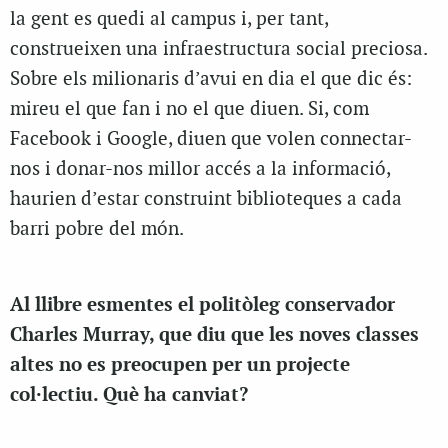
la gent es quedi al campus i, per tant,
construeixen una infraestructura social preciosa.
Sobre els milionaris d’avui en dia el que dic és:
mireu el que fan i no el que diuen. Si, com
Facebook i Google, diuen que volen connectar-
nos i donar-nos millor accés a la informació,
haurien d’estar construint biblioteques a cada
barri pobre del món.
Al llibre esmentes el politòleg conservador
Charles Murray, que diu que les noves classes
altes no es preocupen per un projecte
col·lectiu. Què ha canviat?