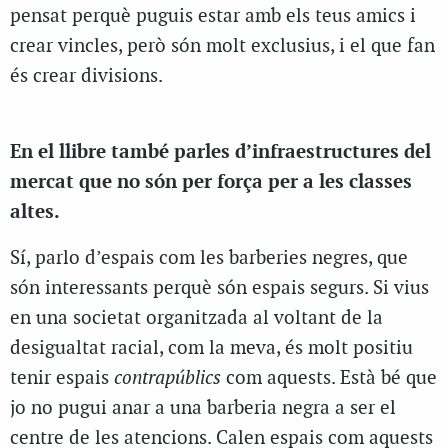
pensat perquè puguis estar amb els teus amics i
crear vincles, però són molt exclusius, i el que fan
és crear divisions.
En el llibre també parles d’infraestructures del
mercat que no són per força per a les classes
altes.
Sí, parlo d’espais com les barberies negres, que
són interessants perquè són espais segurs. Si vius
en una societat organitzada al voltant de la
desigualtat racial, com la meva, és molt positiu
tenir espais
contrapúblics
com aquests. Està bé que
jo no pugui anar a una barberia negra a ser el
centre de les atencions. Calen espais com aquests