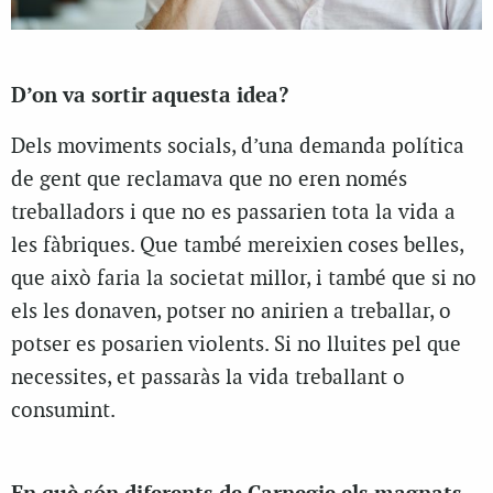
D’on va sortir aquesta idea?
Dels moviments socials, d’una demanda política
de gent que reclamava que no eren només
treballadors i que no es passarien tota la vida a
les fàbriques. Que també mereixien coses belles,
que això faria la societat millor, i també que si no
els les donaven, potser no anirien a treballar, o
potser es posarien violents. Si no lluites pel que
necessites, et passaràs la vida treballant o
consumint.