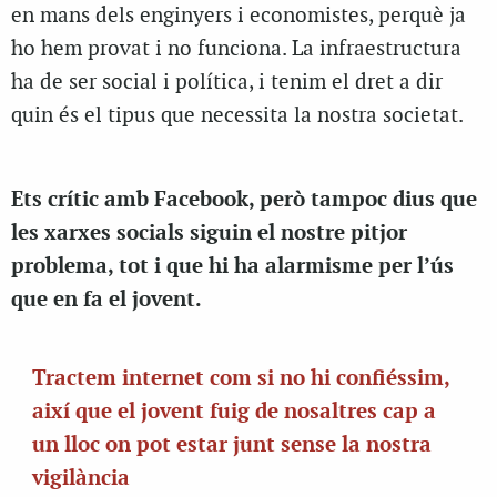
en mans dels enginyers i economistes, perquè ja
ho hem provat i no funciona. La infraestructura
ha de ser social i política, i tenim el dret a dir
quin és el tipus que necessita la nostra societat.
Ets crític amb Facebook, però tampoc dius que
les xarxes socials siguin el nostre pitjor
problema, tot i que hi ha alarmisme per l’ús
que en fa el jovent.
Tractem internet com si no hi confiéssim,
així que el jovent fuig de nosaltres cap a
un lloc on pot estar junt sense la nostra
vigilància