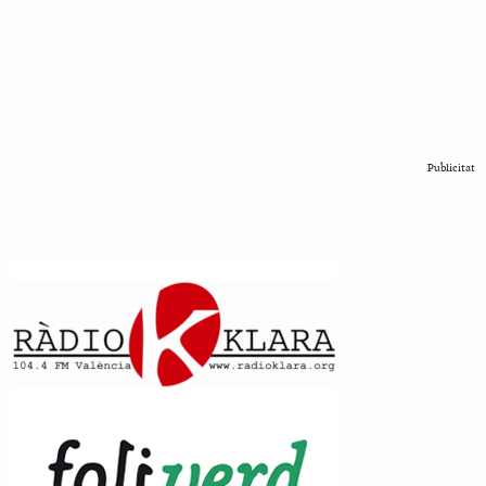
Publicitat