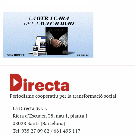
Periodisme cooperatiu per la transformació social
La Directa SCCL
Riera d’Escuder, 38, nau 1, planta 1
08028 Sants (Barcelona)
Tel. 935 27 09 82 / 661 493 117