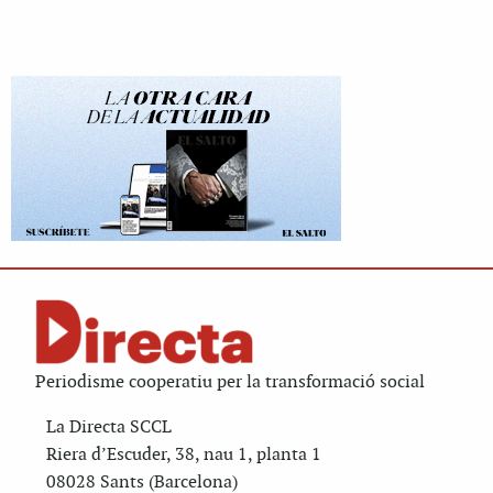
Periodisme cooperatiu per la transformació social
La Directa SCCL
Riera d’Escuder, 38, nau 1, planta 1
08028 Sants (Barcelona)