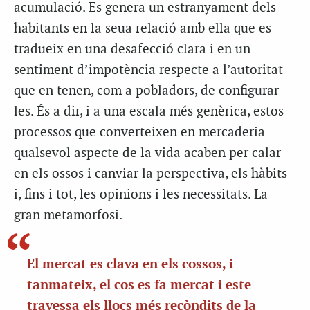
acumulació. Es genera un estranyament dels
habitants en la seua relació amb ella que es
tradueix en una desafecció clara i en un
sentiment d’impotència respecte a l’autoritat
que en tenen, com a pobladors, de configurar-
les. És a dir, i a una escala més genèrica, estos
processos que converteixen en mercaderia
qualsevol aspecte de la vida acaben per calar
en els ossos i canviar la perspectiva, els hàbits
i, fins i tot, les opinions i les necessitats. La
gran metamorfosi.
El mercat es clava en els cossos, i
tanmateix, el cos es fa mercat i este
travessa els llocs més recòndits de la