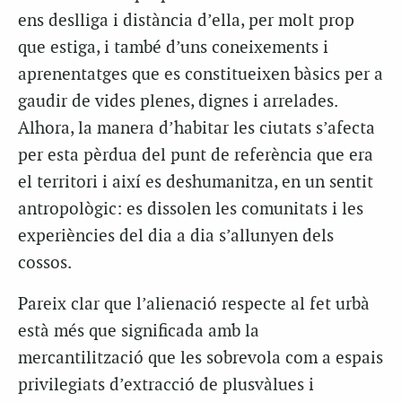
ens deslliga i distància d’ella, per molt prop
que estiga, i també d’uns coneixements i
aprenentatges que es constitueixen bàsics per a
gaudir de vides plenes, dignes i arrelades.
Alhora, la manera d’habitar les ciutats s’afecta
per esta pèrdua del punt de referència que era
el territori i així es deshumanitza, en un sentit
antropològic: es dissolen les comunitats i les
experiències del dia a dia s’allunyen dels
cossos.
Pareix clar que l’alienació respecte al fet urbà
està més que significada amb la
mercantilització que les sobrevola com a espais
privilegiats d’extracció de plusvàlues i