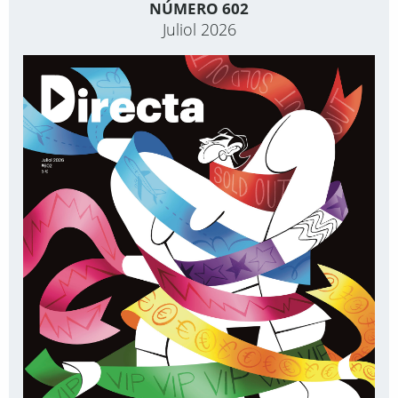
NÚMERO 602
Juliol 2026