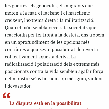
les guerres, els genocidis, els migrants que
moren a la mar, el racisme i el masclisme
creixent, l’extrema dreta i la militarització.
Quan el món sembla necessita societats que
reaccionin per fer front a la desfeta, ens trobem
en un aprofundiment de les opcions més
contràries a qualsevol possibilitat de revertir
col·lectivament aquesta deriva. La
radicalització i polarització dels extrems més
posicionats contra la vida semblen agafar força
i el monstre se’ns fa cada cop més gran, violent
i devastador.
La disputa està en la possibilitat