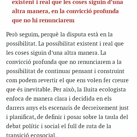
existent i real que les coses siguin d’una
altra manera, en la convicció profunda
que no hi renunciarem
Però seguim, perquè la disputa està en la
possibilitat. La possibilitat existent i real que
les coses siguin d’una altra manera. La
convicció profunda que no renunciarem a la
possibilitat de continuar pensant i construint
com podem revertir el que ens volen fer creure
que és inevitable. Per això, la lluita ecologista
enfoca de manera clara i decidida en els
darrers anys els escenaris de decreixement just
i planificat, de definir i posar sobre la taula del
debat polític i social el full de ruta de la
transició ecosocial.