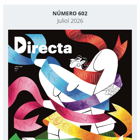
NÚMERO 602
Juliol 2026