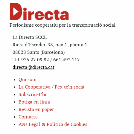
Periodisme cooperatiu per la transformació social
La Directa SCCL
Riera d’Escuder, 38, nau 1, planta 1
08028 Sants (Barcelona)
Tel. 935 27 09 82 / 661 493 117
directa@directa.cat
Qui som
La Cooperativa / Fes-te’n sòcia
Subscriu-t’hi
Botiga en línia
Revista en paper
Contacte
Avis Legal & Política de Cookies