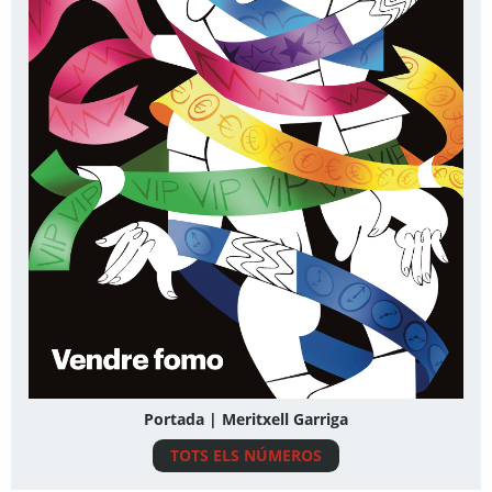
Portada | Meritxell Garriga
TOTS ELS NÚMEROS