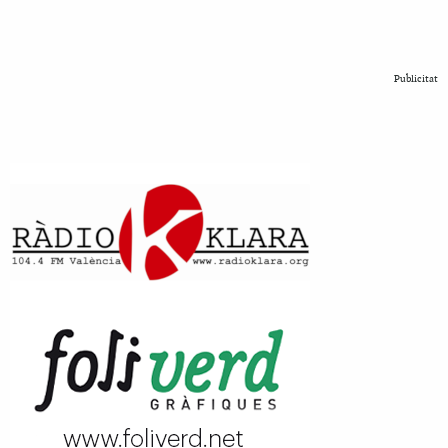
Publicitat