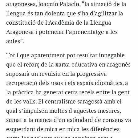
aragoneses, Joaquín Palacín, “la situació de la
llengua és tan dolenta que s’ha d’agilitzar la
constitució de l’Acadèmia de la Llengua
Aragonesa i potenciar l’aprenentatge a les
aules”.
Tot i que aparentment pot resultar innegable
que el reforç de la xarxa educativa en aragonès
suposarà un revulsiu en la progressiva
recuperació dels usos i els espais idiomàtics, a
la pràctica ha generat certs recels entre la gent
de les valls. El centralisme saragossà amb el
qual s’impulsen moltes d’aquestes mesures,
sumat a la manca d’un estàndard de consens va
esquerdant de mica en mica les diferències