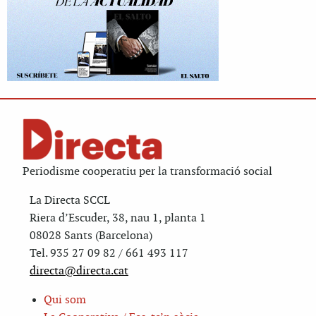
Periodisme cooperatiu per la transformació social
La Directa SCCL
Riera d’Escuder, 38, nau 1, planta 1
08028 Sants (Barcelona)
Tel. 935 27 09 82 / 661 493 117
directa@directa.cat
Qui som