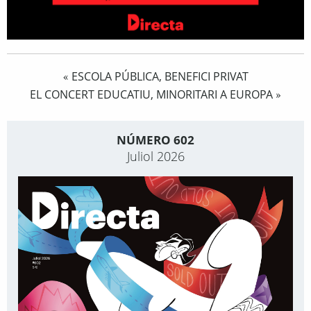
ESCOLA PÚBLICA, BENEFICI PRIVAT
«
EL CONCERT EDUCATIU, MINORITARI A EUROPA
»
NÚMERO 602
Juliol 2026