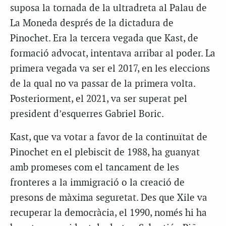
suposa la tornada de la ultradreta al Palau de
La Moneda després de la dictadura de
Pinochet. Era la tercera vegada que Kast, de
formació advocat, intentava arribar al poder. La
primera vegada va ser el 2017, en les eleccions
de la qual no va passar de la primera volta.
Posteriorment, el 2021, va ser superat pel
president d’esquerres Gabriel Boric.
Kast, que va votar a favor de la continuïtat de
Pinochet en el plebiscit de 1988, ha guanyat
amb promeses com el tancament de les
fronteres a la immigració o la creació de
presons de màxima seguretat. Des que Xile va
recuperar la democràcia, el 1990, només hi ha