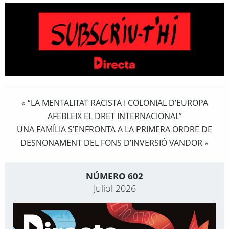
“LA MENTALITAT RACISTA I COLONIAL D’EUROPA
«
AFEBLEIX EL DRET INTERNACIONAL”
UNA FAMÍLIA S’ENFRONTA A LA PRIMERA ORDRE DE
DESNONAMENT DEL FONS D’INVERSIÓ VANDOR
»
NÚMERO 602
Juliol 2026