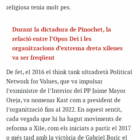
religiosa tenia molt pes.
Durant la dictadura de Pinochet, la
relació entre l’Opus Dei i les
organitzacions d’extrema dreta xilenes
va ser freqüent
De fet, el 2016 el think tank ultradretà Political
Network for Values, que va impulsar
l’exministre de l’Interior del PP Jaime Mayor
Oreja, va nomenar Kast com a president de
l’organització fins al 2022. En aquest sentit,
cada vegada que hi ha hagut moviments de
reforma a Xile, com els iniciats a partir el 2017
o més tard amb la victòria de Gabriel Boric el