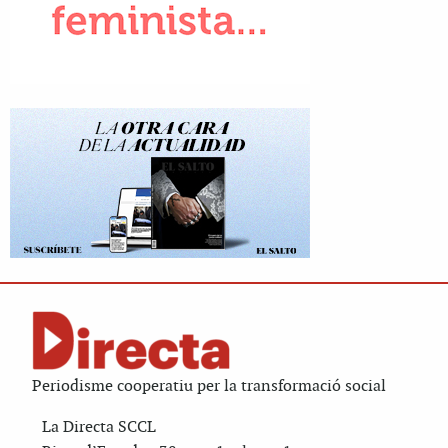
Periodisme cooperatiu per la transformació social
La Directa SCCL