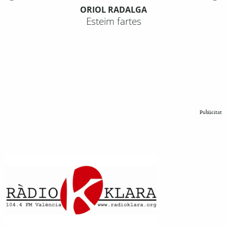
ORIOL RADALGA
Esteim fartes
Publicitat