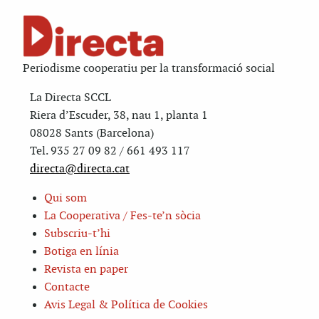
Periodisme cooperatiu per la transformació social
La Directa SCCL
Riera d’Escuder, 38, nau 1, planta 1
08028 Sants (Barcelona)
Tel. 935 27 09 82 / 661 493 117
directa@directa.cat
Qui som
La Cooperativa / Fes-te’n sòcia
Subscriu-t’hi
Botiga en línia
Revista en paper
Contacte
Avis Legal & Política de Cookies