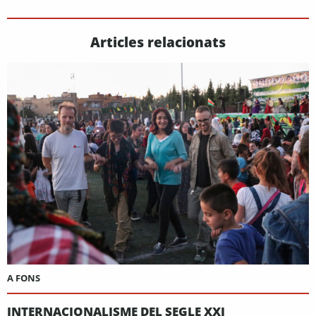
Articles relacionats
A FONS
INTERNACIONALISME DEL SEGLE XXI