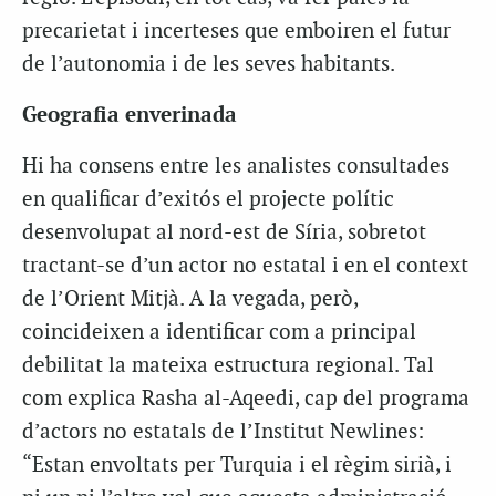
precarietat i incerteses que emboiren el futur
de l’autonomia i de les seves habitants.
Geografia enverinada
Hi ha consens entre les analistes consultades
en qualificar d’exitós el projecte polític
desenvolupat al nord-est de Síria, sobretot
tractant-se d’un actor no estatal i en el context
de l’Orient Mitjà. A la vegada, però,
coincideixen a identificar com a principal
debilitat la mateixa estructura regional. Tal
com explica Rasha al-Aqeedi, cap del programa
d’actors no estatals de l’Institut Newlines:
“Estan envoltats per Turquia i el règim sirià, i