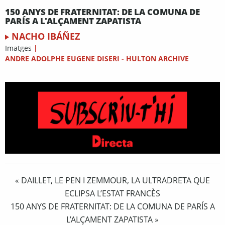
150 ANYS DE FRATERNITAT: DE LA COMUNA DE
PARÍS A L'ALÇAMENT ZAPATISTA
NACHO IBÁÑEZ
Imatges
|
ANDRE ADOLPHE EUGENE DISERI - HULTON ARCHIVE
DAILLET, LE PEN I ZEMMOUR, LA ULTRADRETA QUE
«
ECLIPSA L’ESTAT FRANCÈS
150 ANYS DE FRATERNITAT: DE LA COMUNA DE PARÍS A
L’ALÇAMENT ZAPATISTA
»