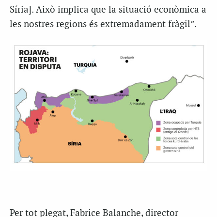
Síria]. Això implica que la situació econòmica a
les nostres regions és extremadament fràgil”.
Per tot plegat, Fabrice Balanche, director