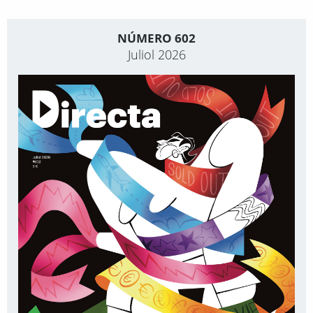
NÚMERO 602
Juliol 2026