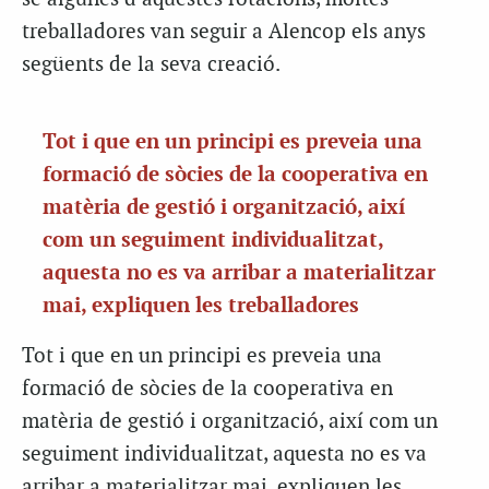
treballadores van seguir a
Alencop
els anys
següents de la seva creació.
Tot i que en un principi es preveia una
formació de sòcies de la cooperativa en
matèria de gestió i organització, així
com un seguiment individualitzat,
aquesta no es va arribar a materialitzar
mai, expliquen les treballadores
Tot i que en un principi es preveia una
formació de sòcies de la cooperativa en
matèria de gestió i organització, així com un
seguiment individualitzat, aquesta no es va
arribar a materialitzar mai, expliquen les