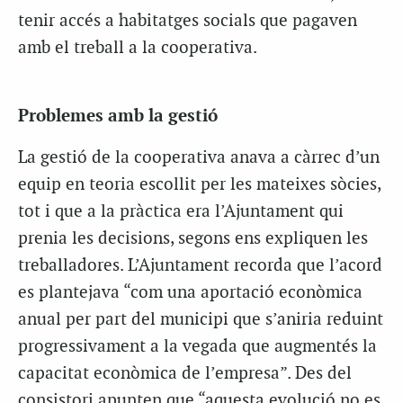
tenir accés a habitatges socials que pagaven
amb el treball a la cooperativa.
Problemes amb la gestió
La gestió de la cooperativa anava a càrrec d’un
equip en teoria escollit per les mateixes sòcies,
tot i que a la pràctica era l’Ajuntament qui
prenia les decisions, segons ens expliquen les
treballadores. L’Ajuntament recorda que l’acord
es plantejava “com una aportació econòmica
anual per part del municipi que s’aniria reduint
progressivament a la vegada que augmentés la
capacitat econòmica de l’empresa”. Des del
consistori apunten que “aquesta evolució no es