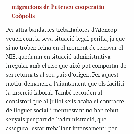
migracions de l’ateneu cooperatiu
Coòpolis
Per altra banda, les treballadores d’Alencop
veuen com la seva situació legal perilla, ja que
si no troben feina en el moment de renovar el
NIE, quedaran en situació administrativa
irregular amb el risc que això pot comportar de
ser retornats al seu país d’origen. Per aquest
motiu, demanen a l’ajuntament que els faciliti
la inserció laboral. També recorden al
consistori que al Juliol se’ls acaba el contracte
de lloguer social i mentrestant no han rebut
senyals per part de l’administració, que
assegura “estar treballant intensament” per