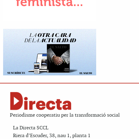
Periodisme cooperatiu per la transformació social
La Directa SCCL
Riera d’Escuder, 38, nau 1, planta 1