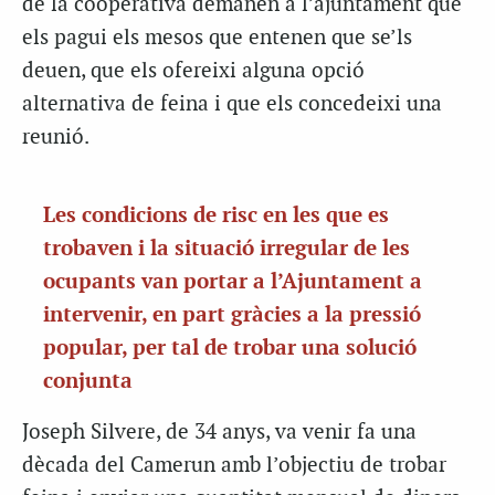
de la cooperativa demanen a l’ajuntament que
els pagui els mesos que entenen que se’ls
deuen, que els ofereixi alguna opció
alternativa de feina i que els concedeixi una
reunió.
Les condicions de risc en les que es
trobaven i la situació irregular de les
ocupants van portar a l’Ajuntament a
intervenir, en part gràcies a la pressió
popular, per tal de trobar una solució
conjunta
Joseph
Silvere
, de 34 anys, va venir fa una
dècada del Camerun amb l’objectiu de trobar