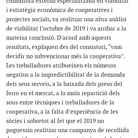
consultora externa especialitzada en viabilitat
i estratègia econòmica de cooperatives i
projectes socials, va realitzar una altra anàlisi
de viabilitat l’octubre de 2019 i va arribar a la
mateixa conclusió. D’acord amb aquests
resultats, expliquen des del consistori, “vam
decidir no subvencionar més la cooperativa”.
Les treballadores atribueixen els números
negatius a la impredictibilitat de la demanda
dels seus serveis, a la baixada dels preus del
ferro en el mercat, a la mala repartició dels
sous entre tècniques i treballadores de la
cooperativa, a la falta d’experiència de les
sòcies i sobretot al fet que el 2019 no
poguessin realitzar una campanya de recollida