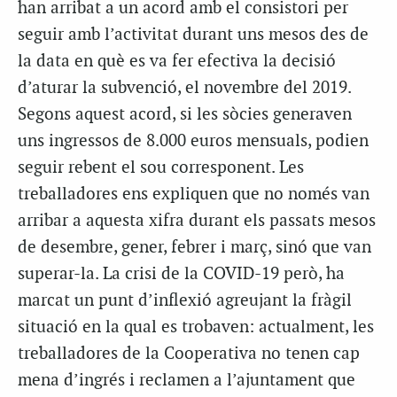
han arribat a un acord amb el consistori per
seguir amb l’activitat durant uns mesos des de
la data en què es va fer efectiva la decisió
d’aturar la subvenció, el novembre del 2019.
Segons aquest acord, si les sòcies generaven
uns ingressos de 8.000 euros mensuals, podien
seguir rebent el sou corresponent. Les
treballadores ens expliquen que no només van
arribar a aquesta xifra durant els passats mesos
de desembre, gener, febrer i març, sinó que van
superar-la. La crisi de la COVID-19 però, ha
marcat un punt d’inflexió agreujant la fràgil
situació en la qual es trobaven: actualment, les
treballadores de la Cooperativa no tenen cap
mena d’ingrés i reclamen a l’ajuntament que