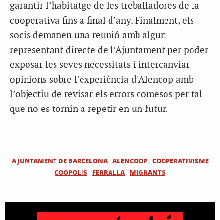
garantir l’habitatge de les treballadores de la
cooperativa fins a final d’any. Finalment, els
socis demanen una reunió amb algun
representant directe de l’Ajuntament per poder
exposar les seves necessitats i intercanviar
opinions sobre l’experiència d’Alencop amb
l’objectiu de revisar els errors comesos per tal
que no es tornin a repetir en un futur.
AJUNTAMENT DE BARCELONA
ALENCOOP
COOPERATIVISME
COOPOLIS
FERRALLA
MIGRANTS