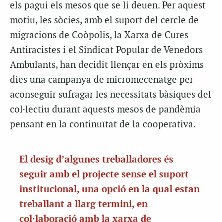
els pagui els mesos que se li deuen. Per aquest
motiu, les sòcies, amb el suport del cercle de
migracions de Coòpolis, la Xarxa de Cures
Antiracistes i el Sindicat Popular de Venedors
Ambulants, han decidit llençar en els pròxims
dies una campanya de micromecenatge per
aconseguir sufragar les necessitats bàsiques del
col·lectiu durant aquests mesos de pandèmia
pensant en la continuïtat de la cooperativa.
El desig d’algunes treballadores és
seguir amb el projecte sense el suport
institucional, una opció en la qual estan
treballant a llarg termini, en
col·laboració amb la xarxa de