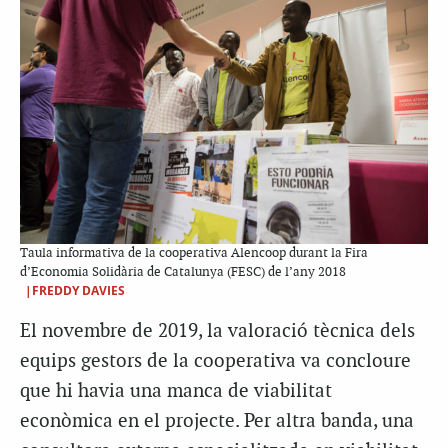
Taula informativa de la cooperativa Alencoop durant la Fira
d’Economia Solidària de Catalunya (FESC) de l’any 2018
|FREDDY DAVIES
El novembre de 2019, la valoració tècnica dels
equips gestors de la cooperativa va concloure
que hi havia una manca de viabilitat
econòmica en el projecte. Per altra banda, una