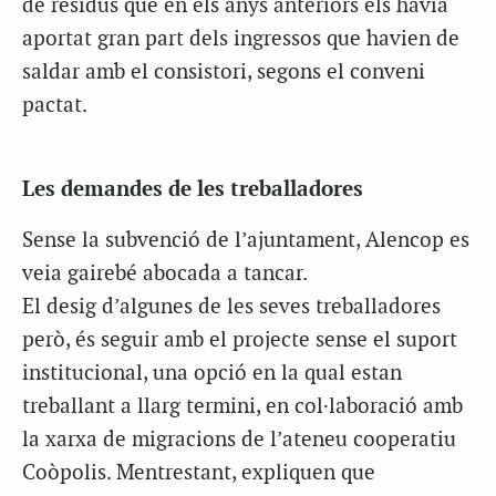
de residus que en els anys anteriors els havia
aportat gran part dels ingressos que havien de
saldar amb el consistori, segons el conveni
pactat.
Les demandes de les treballadores
Sense la subvenció de l’ajuntament, Alencop es
veia gairebé abocada a tancar.
El desig d’algunes de les seves treballadores
però, és seguir amb el projecte sense el suport
institucional, una opció en la qual estan
treballant a llarg termini, en col·laboració amb
la xarxa de migracions de l’ateneu cooperatiu
Coòpolis. Mentrestant, expliquen que