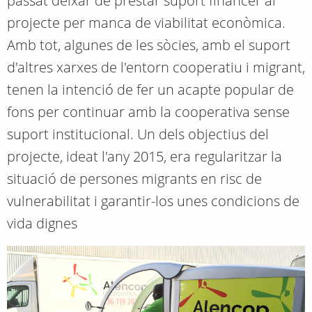
passat deixar de prestar suport financer al
projecte per manca de viabilitat econòmica.
Amb tot, algunes de les sòcies, amb el suport
d'altres xarxes de l'entorn cooperatiu i migrant,
tenen la intenció de fer un acapte popular de
fons per continuar amb la cooperativa sense
suport institucional. Un dels objectius del
projecte, ideat l'any 2015, era regularitzar la
situació de persones migrants en risc de
vulnerabilitat i garantir-los unes condicions de
vida dignes