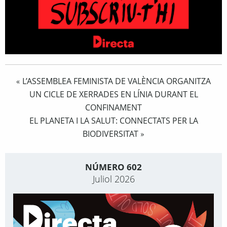
L’ASSEMBLEA FEMINISTA DE VALÈNCIA ORGANITZA
«
UN CICLE DE XERRADES EN LÍNIA DURANT EL
CONFINAMENT
EL PLANETA I LA SALUT: CONNECTATS PER LA
BIODIVERSITAT
»
NÚMERO 602
Juliol 2026