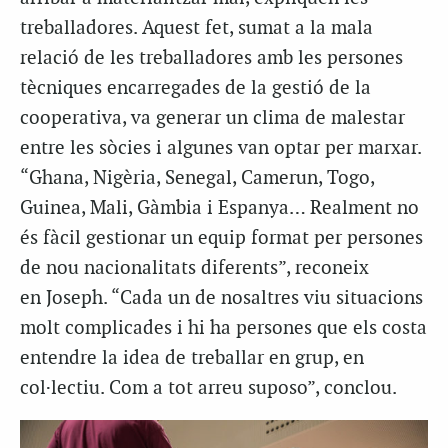
treballadores. Aquest fet, sumat a la mala
relació de les treballadores amb les persones
tècniques encarregades de la gestió de la
cooperativa, va generar un clima de malestar
entre les sòcies i algunes van optar per marxar.
“Ghana, Nigèria, Senegal, Camerun, Togo,
Guinea, Mali, Gàmbia i Espanya… Realment no
és fàcil gestionar un equip format per persones
de nou nacionalitats diferents”, reconeix
en
Joseph
. “Cada un de nosaltres viu situacions
molt complicades i hi ha persones que els costa
entendre la idea de treballar en grup, en
col·lectiu. Com a tot arreu suposo”, conclou.