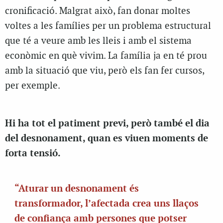
cronificació. Malgrat això, fan donar moltes
voltes a les famílies per un problema estructural
que té a veure amb les lleis i amb el sistema
econòmic en què vivim. La família ja en té prou
amb la situació que viu, però els fan fer cursos,
per exemple.
Hi ha tot el patiment previ, però també el dia
del desnonament, quan es viuen moments de
forta tensió.
“Aturar un desnonament és
transformador, l’afectada crea uns llaços
de confiança amb persones que potser