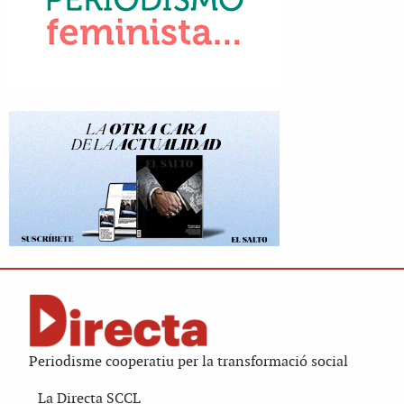
Periodisme cooperatiu per la transformació social
La Directa SCCL