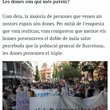
Les dones són qui més pateix?
Com deia, la majoria de persones que venen als
nostres espais són dones. Per mitjà de l’enquesta
que vam realitzar, vam comprovar que mentre els
homes presentaven el doble de mala salut
percebuda que la població general de Barcelona,
les dones presenten el triple.