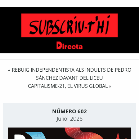
REBUIG INDEPENDENTISTA ALS INDULTS DE PEDRO
«
SÁNCHEZ DAVANT DEL LICEU
CAPITALISME-21, EL VIRUS GLOBAL
»
NÚMERO 602
Juliol 2026