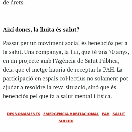
de drets.
Així doncs, la lluita és salut?
Passar per un moviment social és beneficiós per a
la salut. Una companya, la Lili, que té uns 70 anys,
en un projecte amb l’Agència de Salut Pública,
deia que el metge hauria de receptar la PAH. La
participació en espais col·lectius no solament pot
ajudar a resoldre la teva situació, sinó que és
beneficiós pel que fa a salut mental i física.
DESNONAMENTS
EMERGÈNCIA HABITACIONAL
PAH
SALUT
SUÏCIDI