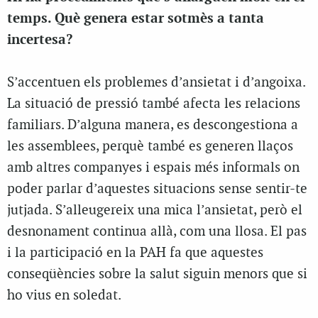
temps. Què genera estar sotmès a tanta
incertesa?
S’accentuen els problemes d’ansietat i d’angoixa.
La situació de pressió també afecta les relacions
familiars. D’alguna manera, es descongestiona a
les assemblees, perquè també es generen llaços
amb altres companyes i espais més informals on
poder parlar d’aquestes situacions sense sentir-te
jutjada. S’alleugereix una mica l’ansietat, però el
desnonament continua allà, com una llosa. El pas
i la participació en la PAH fa que aquestes
conseqüències sobre la salut siguin menors que si
ho vius en soledat.