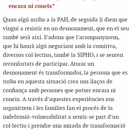
encara ni coneix”
Quan algú arriba a la PAH, de seguida li diem que
vingui a resistir en un desnonament, que en el seu
també serà així. S’adona que l’acompanyarem,
que hi haurà algú negociant amb la comitiva,
diversos col·lectius, també la SIPHO, i se senten
reconfortats de participar. Aturar un
desnonament és transformador, la persona que es
troba en aquesta situació crea uns llaços de
confiança amb persones que potser encara ni
coneix. A través d’aquestes experiències ens
organitzem i les famílies fan el procés de la
indefensió-vulnerabilitat a sentir-se part d’un
col·lectiu i prendre una mirada de transformació