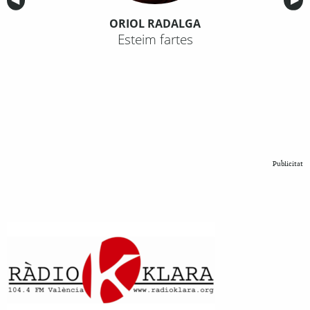
ORIOL RADALGA
Esteim fartes
Publicitat