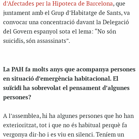
d’Afectades per la Hipoteca de Barcelona
, que
juntament amb el Grup d’Habitatge de Sants, va
convocar una concentració davant la Delegació
del Govern espanyol sota el lema: “No són
suïcidis, són assassinats”.
La PAH fa molts anys que acompanya persones
en situació d’emergència habitacional. El
suïcidi ha sobrevolat el pensament d’algunes
persones?
A l’assemblea, hi ha algunes persones que ho han
exterioritzat, tot i que no és habitual perquè fa
vergonya dir-ho i es viu en silenci. Teníem un