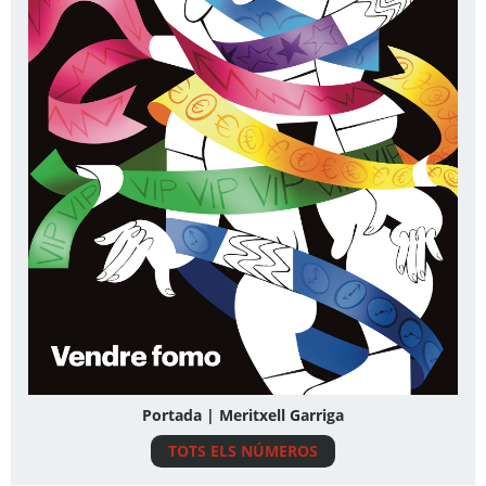
Portada | Meritxell Garriga
TOTS ELS NÚMEROS