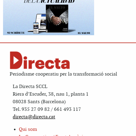
Periodisme cooperatiu per la transformació social
La Directa SCCL
Riera d’Escuder, 38, nau 1, planta 1
08028 Sants (Barcelona)
Tel. 935 27 09 82 / 661 493 117
directa@directa.cat
Qui som