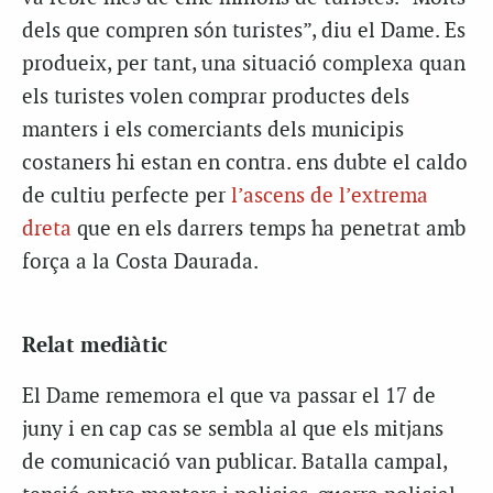
dels que compren són turistes”, diu el Dame. Es
produeix, per tant, una situació complexa quan
els turistes volen comprar productes dels
manters i els comerciants dels municipis
costaners hi estan en contra. ens dubte el caldo
de cultiu perfecte per
l’ascens de l’extrema
dreta
que en els darrers temps ha penetrat amb
força a la Costa Daurada.
Relat mediàtic
El Dame rememora el que va passar el 17 de
juny i en cap cas se sembla al que els mitjans
de comunicació van publicar. Batalla campal,