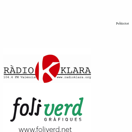
Publicitat