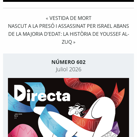
VESTIDA DE MORT
«
NASCUT A LA PRESÓ I ASSASSINAT PER ISRAEL ABANS
DE LA MAJORIA D’EDAT: LA HISTÒRIA DE YOUSSEF AL-
ZUQ
»
NÚMERO 602
Juliol 2026