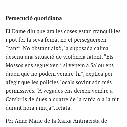
Persecució quotidiana
El Dame diu que ara les coses estan tranquil·les
i pot fer la seva feina: no el persegueixen
“tant”. No obstant això, la suposada calma
descriu una situació de violència latent. “Els
Mossos ens segueixen i si venem a Salou ens
diuen que no podem vendre-hi”, explica per
afegir que les policies locals sovint són més
permissives. “A vegades ens deixen vendre a
Cambrils de dues a quatre de la tarda o a la nit
durant hora i mitja”, relata.
Per Anne Marie de la Xarxa Antiracista de