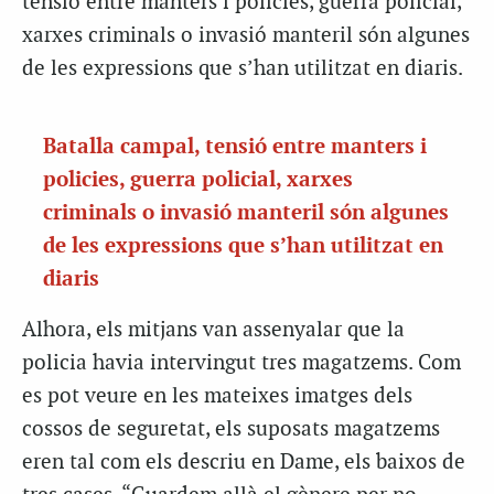
tensió entre manters i policies, guerra policial,
xarxes criminals o invasió manteril són algunes
de les expressions que s’han utilitzat en diaris.
Batalla campal, tensió entre manters i
policies, guerra policial, xarxes
criminals o invasió manteril són algunes
de les expressions que s’han utilitzat en
diaris
Alhora, els mitjans van assenyalar que la
policia havia intervingut tres magatzems. Com
es pot veure en les mateixes imatges dels
cossos de seguretat, els suposats magatzems
eren tal com els descriu en Dame, els baixos de