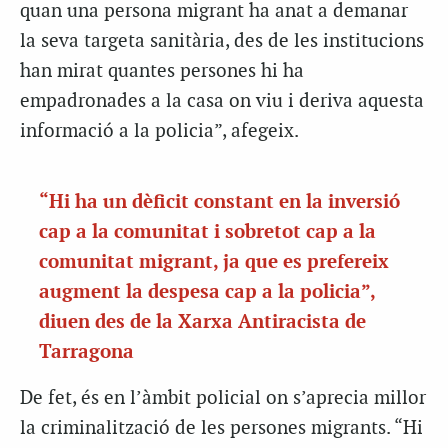
quan una persona migrant ha anat a demanar
la seva targeta sanitària, des de les institucions
han mirat quantes persones hi ha
empadronades a la casa on viu i deriva aquesta
informació a la policia”, afegeix.
“Hi ha un dèficit constant en la inversió
cap a la comunitat i sobretot cap a la
comunitat migrant, ja que es prefereix
augment la despesa cap a la policia”,
diuen des de la Xarxa Antiracista de
Tarragona
De fet, és en l’àmbit policial on s’aprecia millor
la criminalització de les persones migrants. “Hi