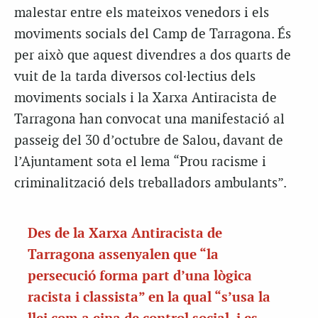
malestar entre els mateixos venedors i els
moviments socials del Camp de Tarragona. És
per això que aquest divendres a dos quarts de
vuit de la tarda diversos col·lectius dels
moviments socials i la Xarxa Antiracista de
Tarragona han convocat una manifestació al
passeig del 30 d’octubre de Salou, davant de
l’Ajuntament sota el lema “Prou racisme i
criminalització dels treballadors ambulants”.
Des de la Xarxa Antiracista de
Tarragona assenyalen que “la
persecució forma part d’una lògica
racista i classista” en la qual “s’usa la