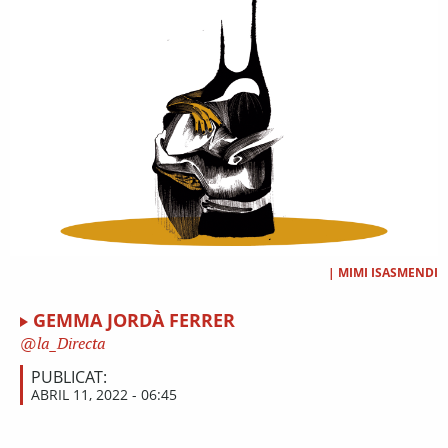
|
MIMI ISASMENDI
GEMMA JORDÀ FERRER
la_Directa
PUBLICAT:
ABRIL 11, 2022 - 06:45