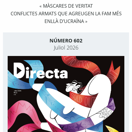
MÀSCARES DE VERITAT
«
CONFLICTES ARMATS QUE AGREUGEN LA FAM MÉS
ENLLÀ D’UCRAÏNA
»
NÚMERO 602
Juliol 2026