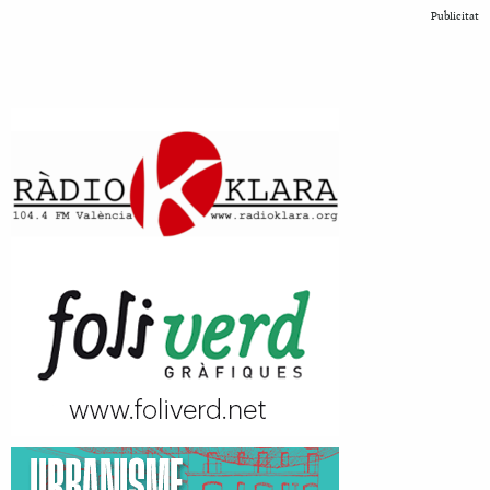
Publicitat