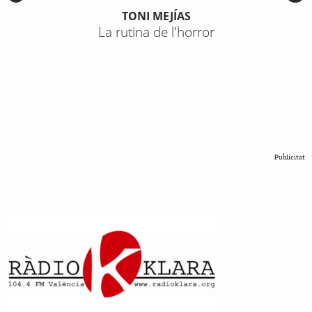
TONI MEJÍAS
La rutina de l'horror
Publicitat