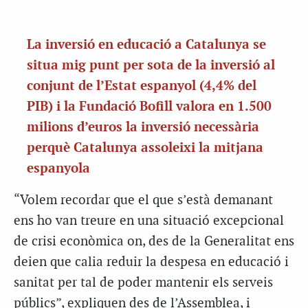
La inversió en educació a Catalunya se
situa mig punt per sota de la inversió al
conjunt de l’Estat espanyol (4,4% del
PIB) i la Fundació Bofill valora en 1.500
milions d’euros la inversió necessària
perquè Catalunya assoleixi la mitjana
espanyola
“Volem recordar que el que s’està demanant
ens ho van treure en una situació excepcional
de crisi econòmica on, des de la Generalitat ens
deien que calia reduir la despesa en educació i
sanitat per tal de poder mantenir els serveis
públics”, expliquen des de l’Assemblea, i