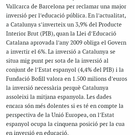
Vallcarca de Barcelona per reclamar una major
inversió per l’educació pública. En l’actualitat,
a Catalunya s’inverteix un 3,9% del Producte
Interior Brut (PIB), quan la Llei d’Educació
Catalana aprovada l’any 2009 obliga el Govern
a invertir el 6%. La inversió a Catalunya se
situa mig punt per sota de la inversió al
conjunt de l’Estat espanyol (4,4% del PIB) i la
Fundació Bofill valora en 1.500 milions d’euros
la inversió necessària perquè Catalunya
assoleixi la mitjana espanyola. Les dades
encara són més dolentes si es té en compte la
perspectiva de la Unió Europea, on l’Estat
espanyol ocupa la cinquena posició per la cua
en inversió en educació.