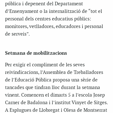
pública i depenent del Departament
d’Ensenyament o la internalització de “tot el
personal dels centres educatius públics:
monitores, vetlladores, educadores i personal
de serveis”.
Setmana de mobilitzacions
Per exigir el compliment de les seves
reivindicacions, l’Assemblea de Treballadores
de l’Educació Pública proposa una sèrie de
tancades que tindran lloc durant la setmana
vinent. Comencen el dimarts 5 a l’escola Josep
Carner de Badalona i l’institut Vinyet de Sitges.
A Esplugues de Llobregat i Olesa de Montserrat