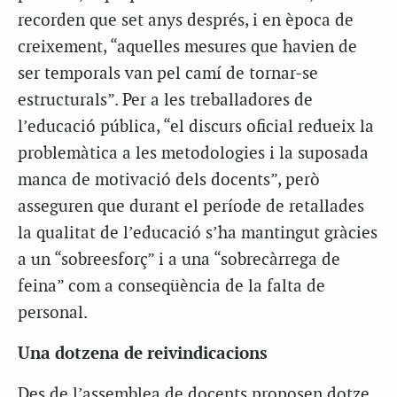
recorden que set anys després, i en època de
creixement, “aquelles mesures que havien de
ser temporals van pel camí de tornar-se
estructurals”. Per a les treballadores de
l’educació pública, “el discurs oficial redueix la
problemàtica a les metodologies i la suposada
manca de motivació dels docents”, però
asseguren que durant el període de retallades
la qualitat de l’educació s’ha mantingut gràcies
a un “sobreesforç” i a una “sobrecàrrega de
feina” com a conseqüència de la falta de
personal.
Una dotzena de reivindicacions
Des de l’assemblea de docents proposen dotze