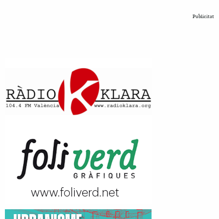
Publicitat