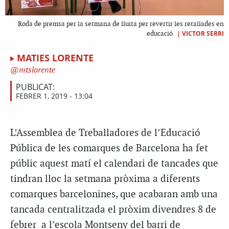
Roda de premsa per la setmana de lluita per revertir les retallades en
|
VICTOR SERRI
educació
MATIES LORENTE
mtslorente
PUBLICAT:
FEBRER 1, 2019 - 13:04
L’Assemblea de Treballadores de l’Educació
Pública de les comarques de Barcelona ha fet
públic aquest matí el calendari de tancades que
tindran lloc la setmana pròxima a diferents
comarques barcelonines, que acabaran amb una
tancada centralitzada el pròxim divendres 8 de
febrer a l’escola Montseny del barri de