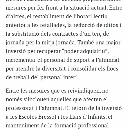
mesures per fer front a la situació actual. Entre
d’altres, el restabliment de l’horari lectiu
anterior a les retallades, la reducció de ràtios i
la substitució dels contractes d’un terç de
jornada per la mitja jornada. També una major
inversió per recuperar “poder adquisitiu”,
incrementar el personal de suport a l’alumnat
per atendre la diversitat i consolidar els llocs
de treball del personal interí.
Entre les mesures que es reivindiquen, no
només s’inclouen aquelles que afecten el
professorat i l’alumnat. El retorn de la inversió
a les Escoles Bressol i les Llars d’Infants, el
manteniment de la formació professional