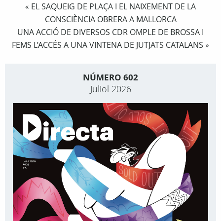
EL SAQUEIG DE PLAÇA I EL NAIXEMENT DE LA
«
CONSCIÈNCIA OBRERA A MALLORCA
UNA ACCIÓ DE DIVERSOS CDR OMPLE DE BROSSA I
FEMS L’ACCÉS A UNA VINTENA DE JUTJATS CATALANS
»
NÚMERO 602
Juliol 2026