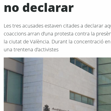
no declarar
Les tres acusades estaven citades a declarar aq
coaccions arran d’una protesta contra la presènc
la ciutat de València. Durant la concentració en
una trentena d’activistes