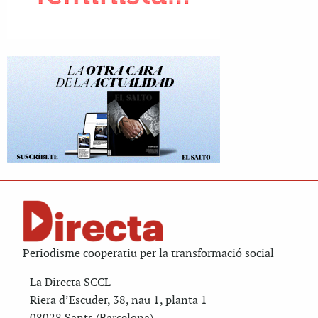
Periodisme cooperatiu per la transformació social
La Directa SCCL
Riera d’Escuder, 38, nau 1, planta 1