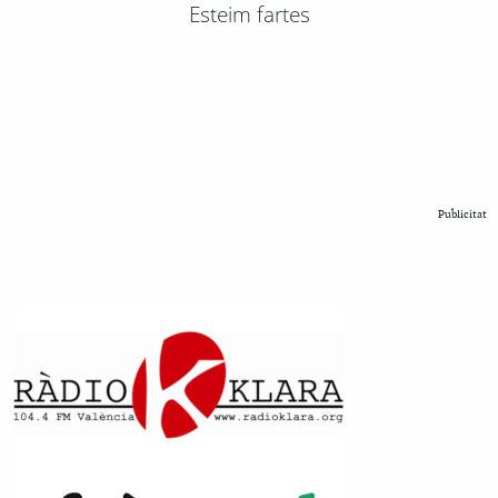
Esteim fartes
Publicitat