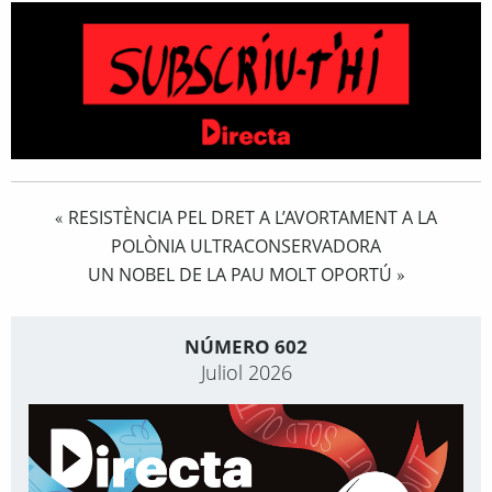
RESISTÈNCIA PEL DRET A L’AVORTAMENT A LA
«
POLÒNIA ULTRACONSERVADORA
UN NOBEL DE LA PAU MOLT OPORTÚ
»
NÚMERO 602
Juliol 2026