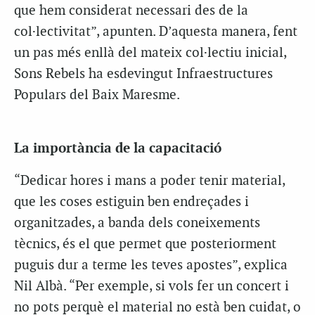
que hem considerat necessari des de la
col·lectivitat”, apunten. D’aquesta manera, fent
un pas més enllà del mateix col·lectiu inicial,
Sons Rebels ha esdevingut Infraestructures
Populars del Baix Maresme.
La importància de la capacitació
“Dedicar hores i mans a poder tenir material,
que les coses estiguin ben endreçades i
organitzades, a banda dels coneixements
tècnics, és el que permet que posteriorment
puguis dur a terme les teves apostes”, explica
Nil Albà. “Per exemple, si vols fer un concert i
no pots perquè el material no està ben cuidat, o