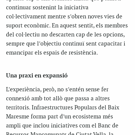
continuar sostenint la iniciativa
col·lectivament mentre s’obren noves vies de
suport econòmic. En aquest sentit, els membres
del col·lectiu no descarten cap de les opcions,
sempre que l’objectiu continuï sent capacitar i
emancipar els espais de resistència.
Una praxi en expansió
L’experiència, però, no s’entén sense fer
connexió amb tot allò que passa a altres
territoris. Infraestructures Populars del Baix
Maresme forma part d’un ecosistema més
ampli que inclou iniciatives com el Banc de
Recursos Mancomunats de Ciutat Vella, la