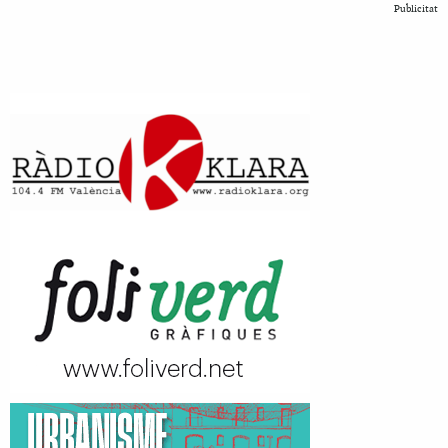
Publicitat