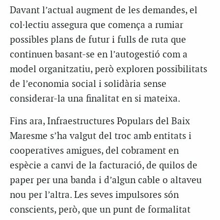
Davant l’actual augment de les demandes, el
col·lectiu assegura que comença a rumiar
possibles plans de futur i fulls de ruta que
continuen basant-se en l’autogestió com a
model organitzatiu, però exploren possibilitats
de l’economia social i solidària sense
considerar-la una finalitat en si mateixa.
Fins ara, Infraestructures Populars del Baix
Maresme s’ha valgut del troc amb entitats i
cooperatives amigues, del cobrament en
espècie a canvi de la facturació, de quilos de
paper per una banda i d’algun cable o altaveu
nou per l’altra. Les seves impulsores són
conscients, però, que un punt de formalitat