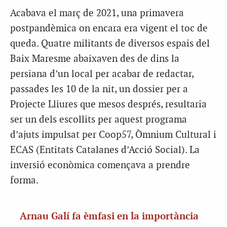
Acabava el març de 2021, una primavera
postpandèmica on encara era vigent el toc de
queda. Quatre militants de diversos espais del
Baix Maresme abaixaven des de dins la
persiana d’un local per acabar de redactar,
passades les 10 de la nit, un dossier per a
Projecte Lliures que mesos després, resultaria
ser un dels escollits per aquest programa
d’ajuts impulsat per Coop57, Òmnium Cultural i
ECAS (Entitats Catalanes d’Acció Social). La
inversió econòmica començava a prendre
forma.
Arnau Galí fa èmfasi en la importància