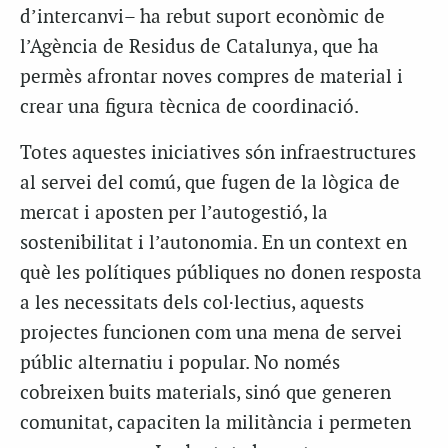
d’intercanvi– ha rebut suport econòmic de
l’Agència de Residus de Catalunya, que ha
permès afrontar noves compres de material i
crear una figura tècnica de coordinació.
Totes aquestes iniciatives són infraestructures
al servei del comú, que fugen de la lògica de
mercat i aposten per l’autogestió, la
sostenibilitat i l’autonomia. En un context en
què les polítiques públiques no donen resposta
a les necessitats dels col·lectius, aquests
projectes funcionen com una mena de servei
públic alternatiu i popular. No només
cobreixen buits materials, sinó que generen
comunitat, capaciten la militància i permeten