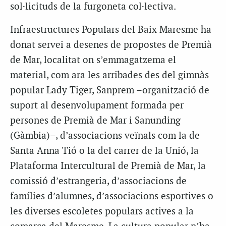
sol·licituds de la furgoneta col·lectiva.
Infraestructures Populars del Baix Maresme ha
donat servei a desenes de propostes de Premià
de Mar, localitat on s’emmagatzema el
material, com ara les arribades des del gimnàs
popular Lady Tiger, Sanprem –organització de
suport al desenvolupament formada per
persones de Premià de Mar i Sanunding
(Gàmbia)–, d’associacions veïnals com la de
Santa Anna Tió o la del carrer de la Unió, la
Plataforma Intercultural de Premià de Mar, la
comissió d’estrangeria, d’associacions de
famílies d’alumnes, d’associacions esportives o
les diverses escoletes populars actives a la