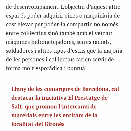
de desenvolupament. L’objectiu d’aquest altre
espai és poder adquirir eines o maquinària de
cost elevat per poder-la compartir, no només
entre col·lectius sinó també amb el veïnat:
màquines hidronetejadores, serres radials,
soldadores i altres tipus d’estris que la majoria
de les persones i col·lectius farien servir de
forma molt esporàdica i puntual.
Lluny de les comarques de Barcelona, cal
destacar la iniciativa El Prestatge de
Salt, que promou l’intercanvi de
materials entre les entitats de la
localitat del Gironès