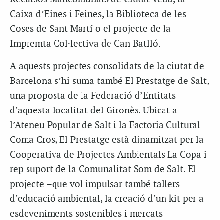
Caixa d’Eines i Feines, la Biblioteca de les
Coses de Sant Martí o el projecte de la
Impremta Col·lectiva de Can Batlló.
A aquests projectes consolidats de la ciutat de
Barcelona s’hi suma també El Prestatge de Salt,
una proposta de la Federació d’Entitats
d’aquesta localitat del Gironès. Ubicat a
l’Ateneu Popular de Salt i la Factoria Cultural
Coma Cros, El Prestatge està dinamitzat per la
Cooperativa de Projectes Ambientals La Copa i
rep suport de la Comunalitat Som de Salt. El
projecte –que vol impulsar també tallers
d’educació ambiental, la creació d’un kit per a
esdeveniments sostenibles i mercats