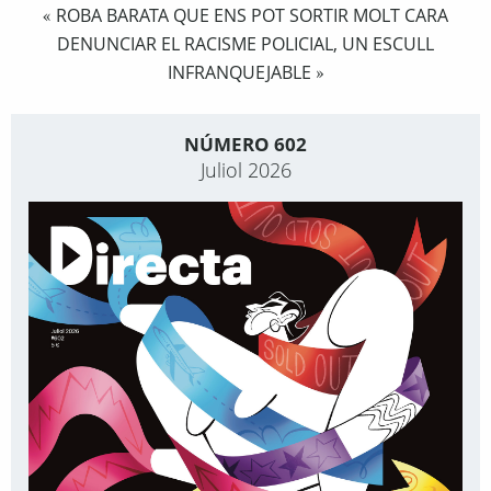
ROBA BARATA QUE ENS POT SORTIR MOLT CARA
«
DENUNCIAR EL RACISME POLICIAL, UN ESCULL
INFRANQUEJABLE
»
NÚMERO 602
Juliol 2026