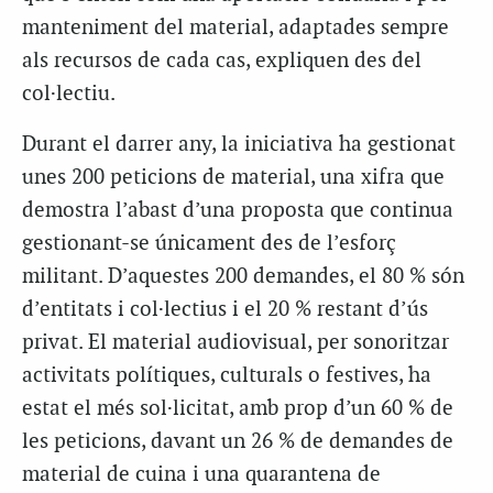
manteniment del material, adaptades sempre
als recursos de cada cas, expliquen des del
col·lectiu.
Durant el darrer any, la iniciativa ha gestionat
unes 200 peticions de material, una xifra que
demostra l’abast d’una proposta que continua
gestionant-se únicament des de l’esforç
militant. D’aquestes 200 demandes, el 80 % són
d’entitats i col·lectius i el 20 % restant d’ús
privat. El material audiovisual, per sonoritzar
activitats polítiques, culturals o festives, ha
estat el més sol·licitat, amb prop d’un 60 % de
les peticions, davant un 26 % de demandes de
material de cuina i una quarantena de