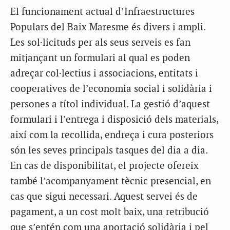
El funcionament actual d’Infraestructures
Populars del Baix Maresme és divers i ampli.
Les sol·licituds per als seus serveis es fan
mitjançant un formulari al qual es poden
adreçar col·lectius i associacions, entitats i
cooperatives de l’economia social i solidària i
persones a títol individual. La gestió d’aquest
formulari i l’entrega i disposició dels materials,
així com la recollida, endreça i cura posteriors
són les seves principals tasques del dia a dia.
En cas de disponibilitat, el projecte ofereix
també l’acompanyament tècnic presencial, en
cas que sigui necessari. Aquest servei és de
pagament, a un cost molt baix, una retribució
que s’entén com una aportació solidària i pel