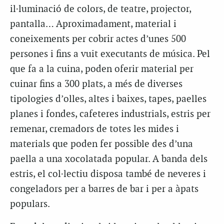
il·luminació de colors, de teatre, projector,
pantalla… Aproximadament, material i
coneixements per cobrir actes d’unes 500
persones i fins a vuit executants de música. Pel
que fa a la cuina, poden oferir material per
cuinar fins a 300 plats, a més de diverses
tipologies d’olles, altes i baixes, tapes, paelles
planes i fondes, cafeteres industrials, estris per
remenar, cremadors de totes les mides i
materials que poden fer possible des d’una
paella a una xocolatada popular. A banda dels
estris, el col·lectiu disposa també de neveres i
congeladors per a barres de bar i per a àpats
populars.