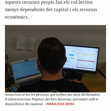
aquests recursos propis fan els col·lectius
menys dependents del capital i els recursos
econòmics.
Arnau Galí revisa les peticions que arriben per mitjà del formulari
d’Infraestructures Populars del Baix Maresme, juntament amb la
|MARIA JOSÉ ZAFRA
disponibilitat del material.