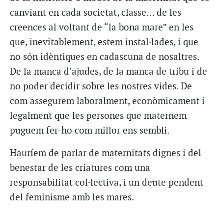
canviant en cada societat, classe… de les
creences al voltant de “la bona mare” en les
que, inevitablement, estem instal·lades, i que
no són idèntiques en cadascuna de nosaltres.
De la manca d’ajudes, de la manca de tribu i de
no poder decidir sobre les nostres vides. De
com assegurem laboralment, econòmicament i
legalment que les persones que maternem
puguem fer-ho com millor ens sembli.
Hauríem de parlar de maternitats dignes i del
benestar de les criatures com una
responsabilitat col·lectiva, i un deute pendent
del feminisme amb les mares.