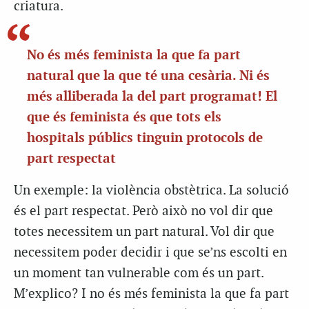
criatura.
No és més feminista la que fa part
natural que la que té una cesària. Ni és
més alliberada la del part programat! El
que és feminista és que tots els
hospitals públics tinguin protocols de
part respectat
Un exemple: la violència obstètrica. La solució
és el part respectat. Però això no vol dir que
totes necessitem un part natural. Vol dir que
necessitem poder decidir i que se’ns escolti en
un moment tan vulnerable com és un part.
M’explico? I no és més feminista la que fa part