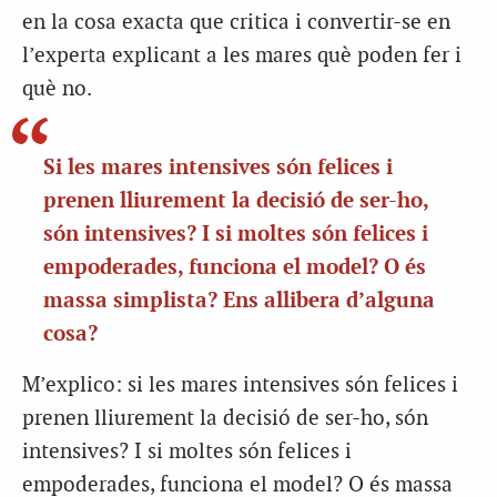
en la cosa exacta que critica i convertir-se en
l’experta explicant a les mares què poden fer i
què no.
Si les mares intensives són felices i
prenen lliurement la decisió de ser-ho,
són intensives? I si moltes són felices i
empoderades, funciona el model? O és
massa simplista? Ens allibera d’alguna
cosa?
M’explico: si les mares intensives són felices i
prenen lliurement la decisió de ser-ho, són
intensives? I si moltes són felices i
empoderades, funciona el model? O és massa