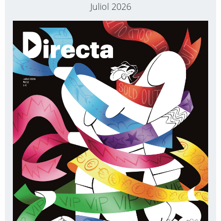
Juliol 2026