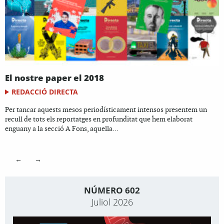
El nostre paper el 2018
REDACCIÓ DIRECTA
Per tancar aquests mesos periodísticament intensos presentem un
recull de tots els reportatges en profunditat que hem elaborat
enguany a la secció A Fons, aquella...
←
→
NÚMERO 602
Juliol 2026