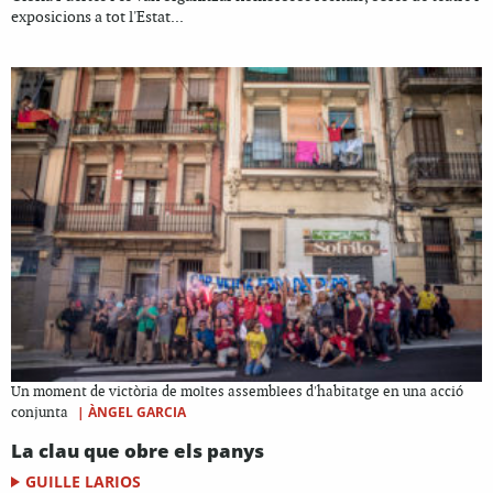
exposicions a tot l'Estat...
Un moment de victòria de moltes assemblees d'habitatge en una acció
|
ÀNGEL GARCIA
conjunta
La clau que obre els panys
GUILLE LARIOS