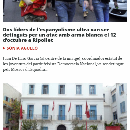
Dos líders de l'espanyolisme ultra van ser
detinguts per un atac amb arma blanca el 12
d’octubre a Ripollet
SÒNIA AGULLÓ
Juan De Haro Garcia (al centre de la imatge), coordinador estatal de
les joventuts del partit feixista Democracia Nacional, va ser detingut
pels Mossos d'Esquadra...