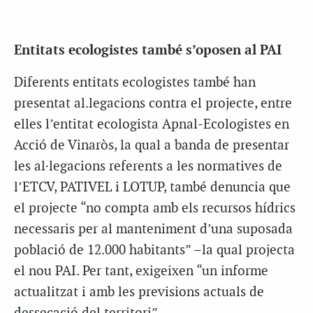
Entitats ecologistes també s’oposen al PAI
Diferents entitats ecologistes també han
presentat al.legacions contra el projecte, entre
elles l’entitat ecologista Apnal-Ecologistes en
Acció de Vinaròs, la qual a banda de presentar
les al·legacions referents a les normatives de
l’ETCV, PATIVEL i LOTUP, també denuncia que
el projecte “no compta amb els recursos hídrics
necessaris per al manteniment d’una suposada
població de 12.000 habitants” –la qual projecta
el nou PAI. Per tant, exigeixen “un informe
actualitzat i amb les previsions actuals de