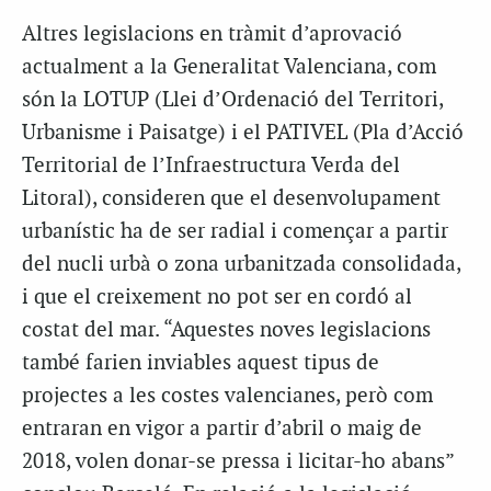
Altres legislacions en tràmit d’aprovació
actualment a la Generalitat Valenciana, com
són la LOTUP (Llei d’Ordenació del Territori,
Urbanisme i Paisatge) i el PATIVEL (Pla d’Acció
Territorial de l’Infraestructura Verda del
Litoral), consideren que el desenvolupament
urbanístic ha de ser radial i començar a partir
del nucli urbà o zona urbanitzada consolidada,
i que el creixement no pot ser en cordó al
costat del mar. “Aquestes noves legislacions
també farien inviables aquest tipus de
projectes a les costes valencianes, però com
entraran en vigor a partir d’abril o maig de
2018, volen donar-se pressa i licitar-ho abans”