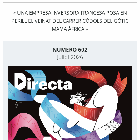
UNA EMPRESA INVERSORA FRANCESA POSA EN
«
PERILL EL VEÏNAT DEL CARRER CÒDOLS DEL GÒTIC
MAMA ÀFRICA
»
NÚMERO 602
Juliol 2026