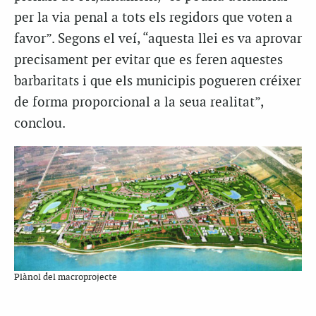
per la via penal a tots els regidors que voten a
favor”. Segons el veí, “aquesta llei es va aprovar
precisament per evitar que es feren aquestes
barbaritats i que els municipis pogueren créixer
de forma proporcional a la seua realitat”,
conclou.
Plànol del macroprojecte