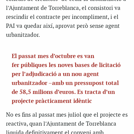
l’Ajuntament de Torreblanca, el consistori va
rescindir el contracte per incompliment, i el
PAI va quedar així, aprovat però sense agent
urbanitzador.
El passat mes d’octubre es van
fer públiques les noves bases de licitació
per l’adjudicació a un nou agent
urbanitzador –amb un pressupost total
de 58,5 milions d’euros. Es tracta d’un
projecte pràcticament idèntic
No es fins al passat mes juliol que el projecte es
reactiva, quan l’Ajuntament de Torreblanca
liquida definitivament el conveni amb