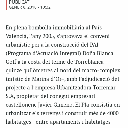
PUBLICAT:
GENER 8, 2018 - 10:32
En plena bombolla immobiliària al País
Valencià, l’any 2005, s’aprovava el conveni
urbanístic per a la construcció del PAI
(Programa d’Actuació Integral) Doña Blanca
Golf a la costa del terme de Torreblanca –
quinze quilòmetres al nord del macro-complex
turístic de Marina d’Or–, amb l’adjudicació del
projecte a l’empresa Urbanitzadora Torremar
S.A, propietat del conegut empresari
castellonenc Javier Gimeno. El Pla consistia en
urbanitzar els terrenys i construir més de 4000
habitatges –entre apartaments i habitatges