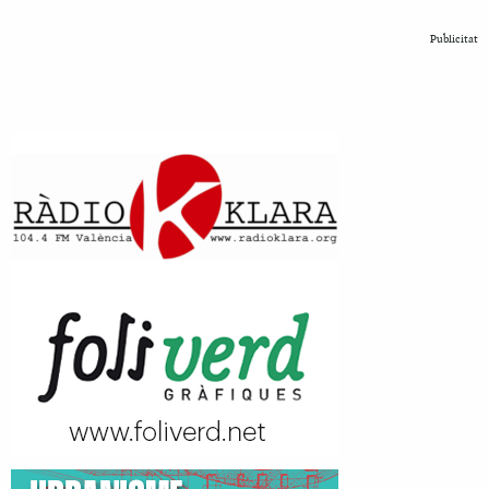
Publicitat