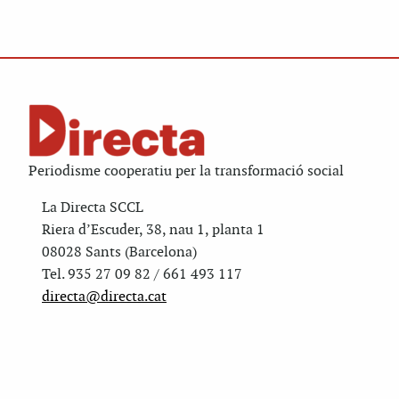
Periodisme cooperatiu per la transformació social
La Directa SCCL
Riera d’Escuder, 38, nau 1, planta 1
08028 Sants (Barcelona)
Tel. 935 27 09 82 / 661 493 117
directa@directa.cat