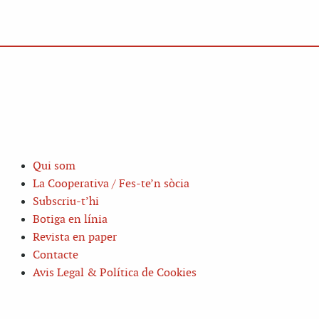
Qui som
La Cooperativa / Fes-te’n sòcia
Subscriu-t’hi
Botiga en línia
Revista en paper
Contacte
Avis Legal & Política de Cookies