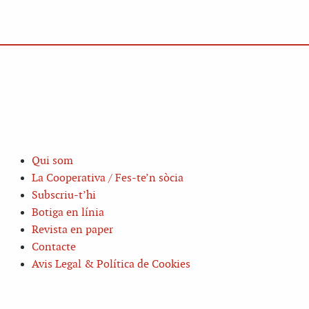
Qui som
La Cooperativa / Fes-te’n sòcia
Subscriu-t’hi
Botiga en línia
Revista en paper
Contacte
Avis Legal & Política de Cookies