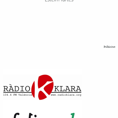
Publicitat