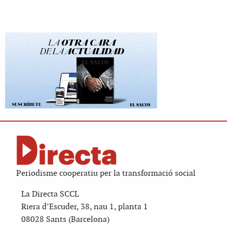
Periodisme cooperatiu per la transformació social
La Directa SCCL
Riera d’Escuder, 38, nau 1, planta 1
08028 Sants (Barcelona)