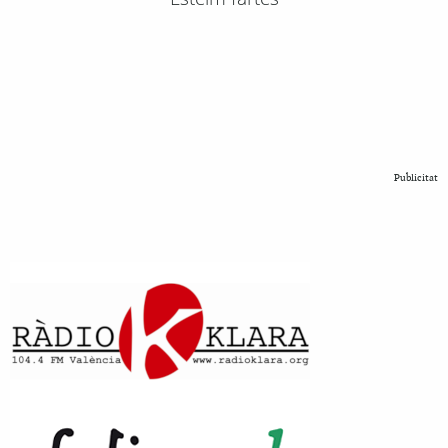
Publicitat