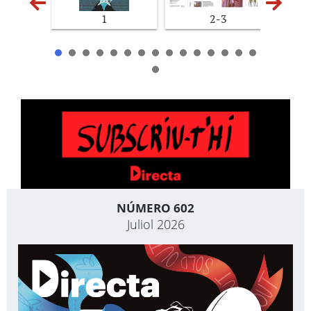
1
2-3
NÚMERO 602
Juliol 2026