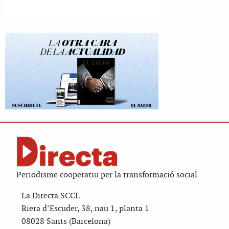
Periodisme cooperatiu per la transformació social
La Directa SCCL
Riera d’Escuder, 38, nau 1, planta 1
08028 Sants (Barcelona)