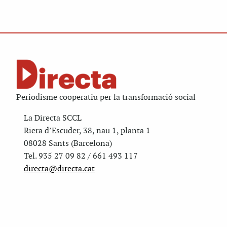
Periodisme cooperatiu per la transformació social
La Directa SCCL
Riera d’Escuder, 38, nau 1, planta 1
08028 Sants (Barcelona)
Tel. 935 27 09 82 / 661 493 117
directa@directa.cat