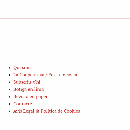
Qui som
La Cooperativa / Fes-te’n sòcia
Subscriu-t’hi
Botiga en línia
Revista en paper
Contacte
Avis Legal & Política de Cookies