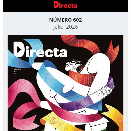
NÚMERO 602
Juliol 2026