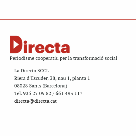
Periodisme cooperatiu per la transformació social
La Directa SCCL
Riera d’Escuder, 38, nau 1, planta 1
08028 Sants (Barcelona)
Tel. 935 27 09 82 / 661 493 117
directa@directa.cat