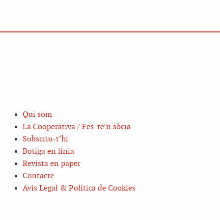
Qui som
La Cooperativa / Fes-te’n sòcia
Subscriu-t’hi
Botiga en línia
Revista en paper
Contacte
Avis Legal & Política de Cookies