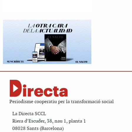
Periodisme cooperatiu per la transformació social
La Directa SCCL
Riera d’Escuder, 38, nau 1, planta 1
08028 Sants (Barcelona)