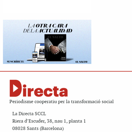
Periodisme cooperatiu per la transformació social
La Directa SCCL
Riera d’Escuder, 38, nau 1, planta 1
08028 Sants (Barcelona)