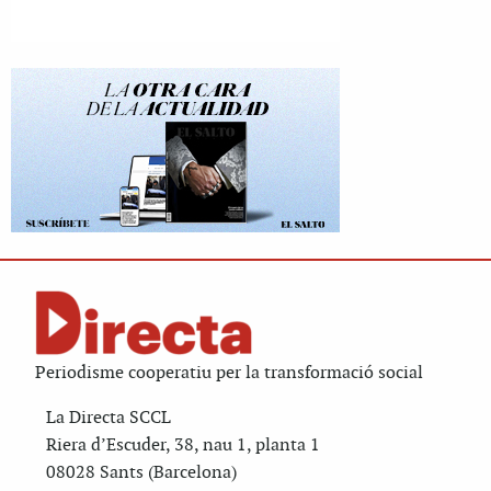
Periodisme cooperatiu per la transformació social
La Directa SCCL
Riera d’Escuder, 38, nau 1, planta 1
08028 Sants (Barcelona)