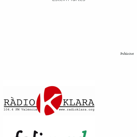
Publicitat