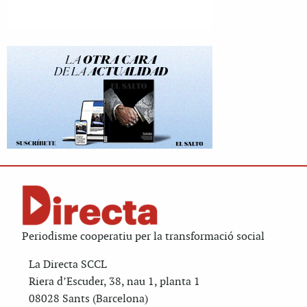
Periodisme cooperatiu per la transformació social
La Directa SCCL
Riera d’Escuder, 38, nau 1, planta 1
08028 Sants (Barcelona)