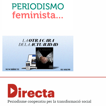
Periodisme cooperatiu per la transformació social