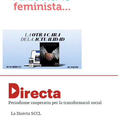
Periodisme cooperatiu per la transformació social
La Directa SCCL