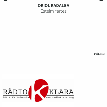
ORIOL RADALGA
Esteim fartes
Publicitat