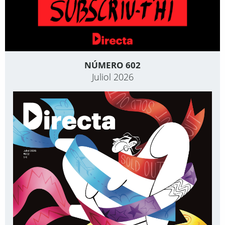
NÚMERO 602
Juliol 2026