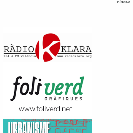
Publicitat