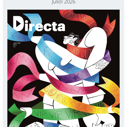
Juliol 2026