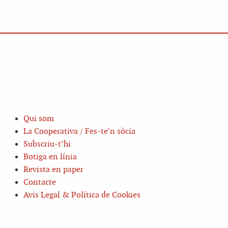
Qui som
La Cooperativa / Fes-te’n sòcia
Subscriu-t’hi
Botiga en línia
Revista en paper
Contacte
Avis Legal & Política de Cookies