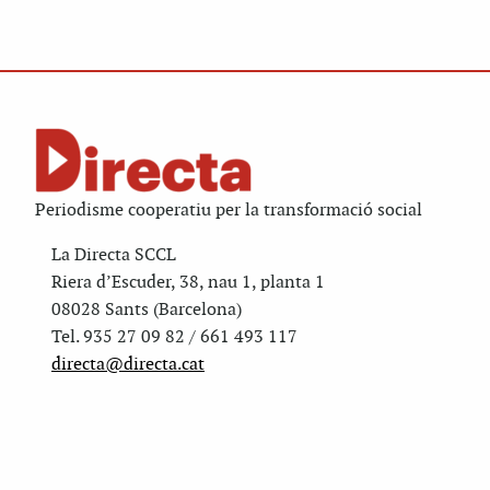
Periodisme cooperatiu per la transformació social
La Directa SCCL
Riera d’Escuder, 38, nau 1, planta 1
08028 Sants (Barcelona)
Tel. 935 27 09 82 / 661 493 117
directa@directa.cat