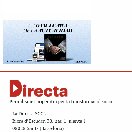
Periodisme cooperatiu per la transformació social
La Directa SCCL
Riera d’Escuder, 38, nau 1, planta 1
08028 Sants (Barcelona)