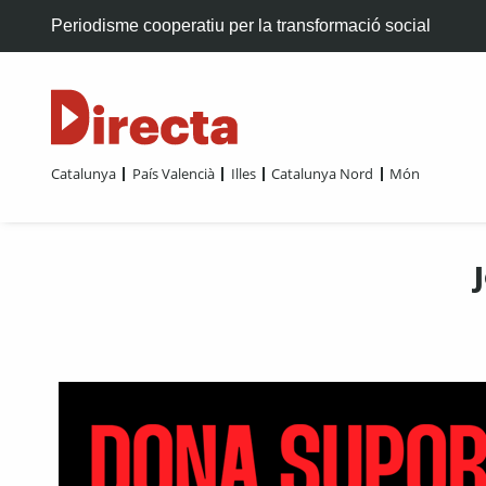
Periodisme cooperatiu per la transformació social
Catalunya
País Valencià
Illes
Catalunya Nord
Món