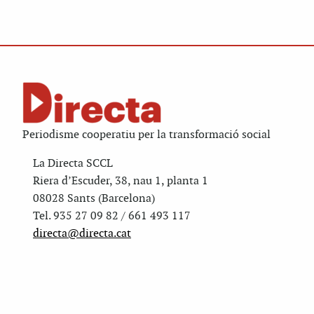
Periodisme cooperatiu per la transformació social
La Directa SCCL
Riera d’Escuder, 38, nau 1, planta 1
08028 Sants (Barcelona)
Tel. 935 27 09 82 / 661 493 117
directa@directa.cat