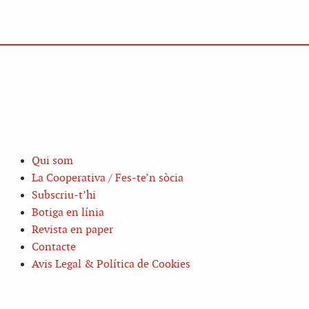
Qui som
La Cooperativa / Fes-te’n sòcia
Subscriu-t’hi
Botiga en línia
Revista en paper
Contacte
Avis Legal & Política de Cookies