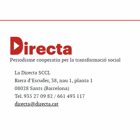
Periodisme cooperatiu per la transformació social
La Directa SCCL
Riera d’Escuder, 38, nau 1, planta 1
08028 Sants (Barcelona)
Tel. 935 27 09 82 / 661 493 117
directa@directa.cat