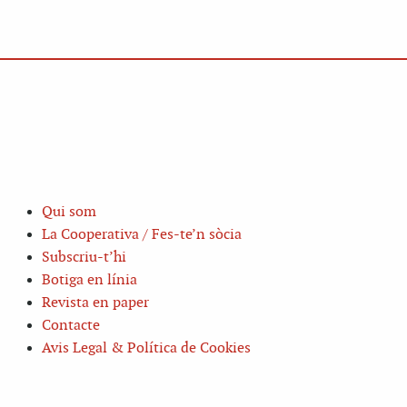
Qui som
La Cooperativa / Fes-te’n sòcia
Subscriu-t’hi
Botiga en línia
Revista en paper
Contacte
Avis Legal & Política de Cookies