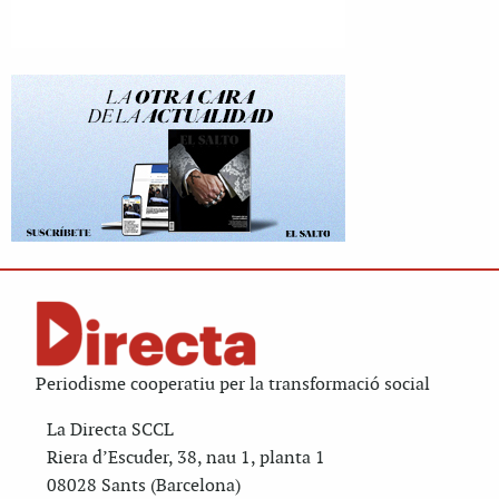
Periodisme cooperatiu per la transformació social
La Directa SCCL
Riera d’Escuder, 38, nau 1, planta 1
08028 Sants (Barcelona)